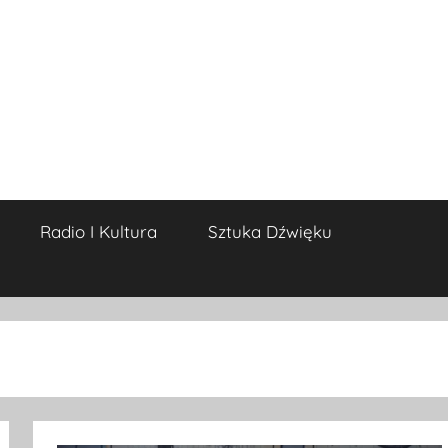
Radio I Kultura
Sztuka Dźwięku