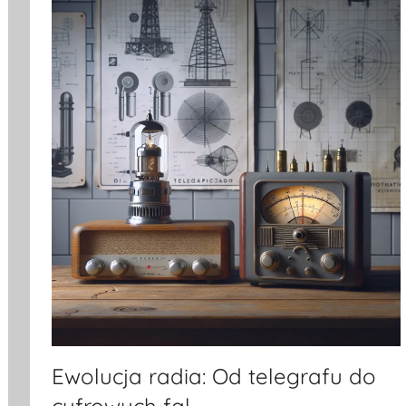
Ewolucja radia: Od telegrafu do