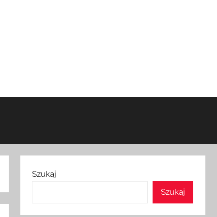
Szukaj
Szukaj