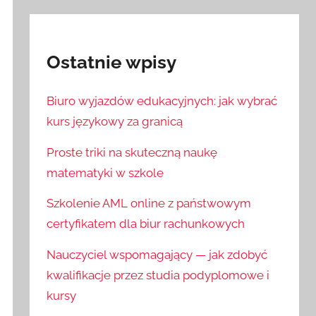
Ostatnie wpisy
Biuro wyjazdów edukacyjnych: jak wybrać
kurs językowy za granicą
Proste triki na skuteczną naukę
matematyki w szkole
Szkolenie AML online z państwowym
certyfikatem dla biur rachunkowych
Nauczyciel wspomagający — jak zdobyć
kwalifikacje przez studia podyplomowe i
kursy