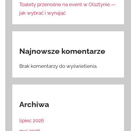
Toalety przenośne na event w Olsztynie —
jak wybrać i wynająć
Najnowsze komentarze
Brak komentarzy do wyświetlenia.
Archiwa
lipiec 2026