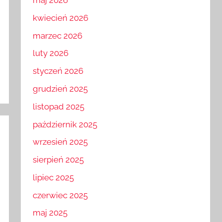
maj 2026
kwiecień 2026
marzec 2026
luty 2026
styczeń 2026
grudzień 2025
listopad 2025
październik 2025
wrzesień 2025
sierpień 2025
lipiec 2025
czerwiec 2025
maj 2025