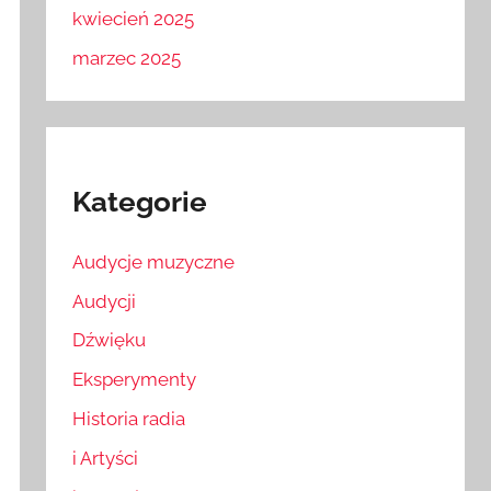
kwiecień 2025
marzec 2025
Kategorie
Audycje muzyczne
Audycji
Dźwięku
Eksperymenty
Historia radia
i Artyści