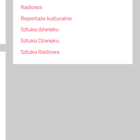
Radiowa
Reportaże kulturalne
Sztuka dźwięku
Sztuka Dźwięku
Sztuka Radiowa