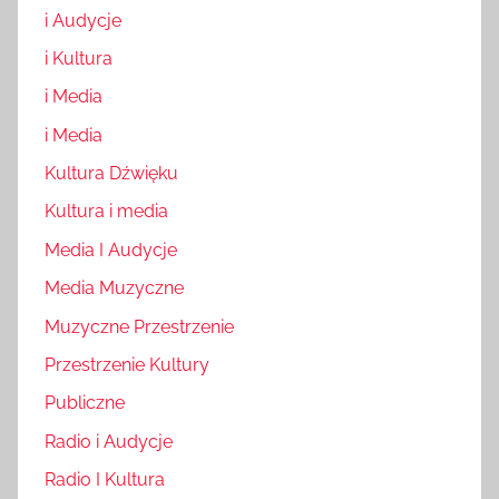
i Audycje
i Kultura
i Media
i Media
Kultura Dźwięku
Kultura i media
Media I Audycje
Media Muzyczne
Muzyczne Przestrzenie
Przestrzenie Kultury
Publiczne
Radio i Audycje
Radio I Kultura