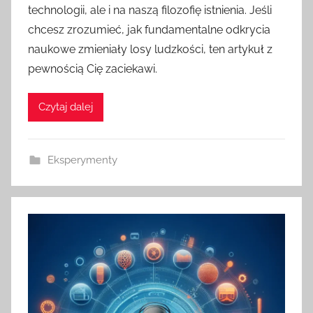
technologii, ale i na naszą filozofię istnienia. Jeśli
chcesz zrozumieć, jak fundamentalne odkrycia
naukowe zmieniały losy ludzkości, ten artykuł z
pewnością Cię zaciekawi.
Czytaj dalej
Eksperymenty