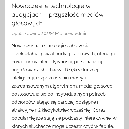
Nowoczesne technologie w
audycjach – przyszłość mediów
głosowych
Opublikowano
2025-11-16
przez
admin
Nowoczesne technologie całkowicie
przekształcają świat audycji radiowych, oferując
nowe formy interaktywności, personalizacji i
angażowania słuchacza. Dzięki sztucznej
inteligencji, rozpoznawaniu mowy i
zaawansowanym algorytmom, media głosowe
dostosowują się do indywidualnych potrzeb
odbiorców, stając się bardziej dostępne i
atrakcyjne niż kiedykolwiek wcześniej. Coraz
popularniejsze stają się podcasty interaktywne, w
których słuchacze mogą uczestniczyć w fabule,