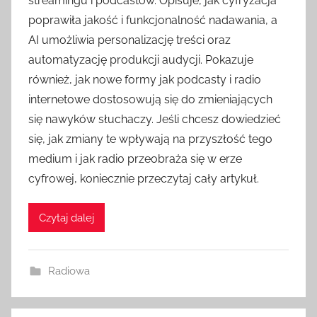
streamingu i podcastów. Opisuje, jak cyfryzacja
poprawiła jakość i funkcjonalność nadawania, a
AI umożliwia personalizację treści oraz
automatyzację produkcji audycji. Pokazuje
również, jak nowe formy jak podcasty i radio
internetowe dostosowują się do zmieniających
się nawyków słuchaczy. Jeśli chcesz dowiedzieć
się, jak zmiany te wpływają na przyszłość tego
medium i jak radio przeobraża się w erze
cyfrowej, koniecznie przeczytaj cały artykuł.
Czytaj dalej
Radiowa