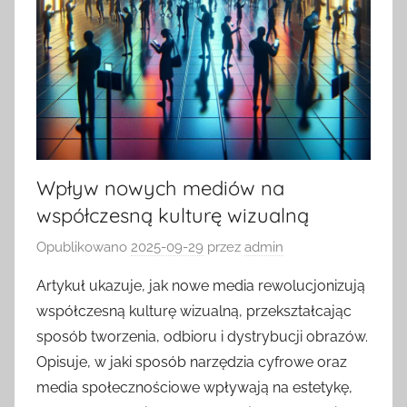
Wpływ nowych mediów na
współczesną kulturę wizualną
Opublikowano
2025-09-29
przez
admin
Artykuł ukazuje, jak nowe media rewolucjonizują
współczesną kulturę wizualną, przekształcając
sposób tworzenia, odbioru i dystrybucji obrazów.
Opisuje, w jaki sposób narzędzia cyfrowe oraz
media społecznościowe wpływają na estetykę,