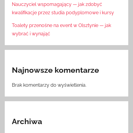
Nauczyciel wspomagający — jak zdobyć
kwalifikacje przez studia podyplomowe i kursy
Toalety przenośne na event w Olsztynie — jak
wybrać i wynająć
Najnowsze komentarze
Brak komentarzy do wyświetlenia.
Archiwa