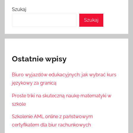
Szukaj
Szukaj
Ostatnie wpisy
Biuro wyjazdów edukacyjnych: jak wybrać kurs
językowy za granicą
Proste triki na skuteczną naukę matematyki w
szkole
Szkolenie AML online z państwowym
certyfikatem dla biur rachunkowych