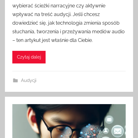
wybierać ścieżki narracyjne czy aktywnie
wpływać na treść audycji. Jeśli chcesz
dowiedzieć się, jak technologia zmienia sposób
słuchania, tworzenia i przeżywania mediów audio
– ten artykuł jest właśnie dla Ciebie.
Czytaj dalej
Audycji