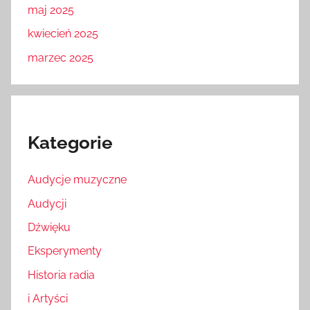
maj 2025
kwiecień 2025
marzec 2025
Kategorie
Audycje muzyczne
Audycji
Dźwięku
Eksperymenty
Historia radia
i Artyści