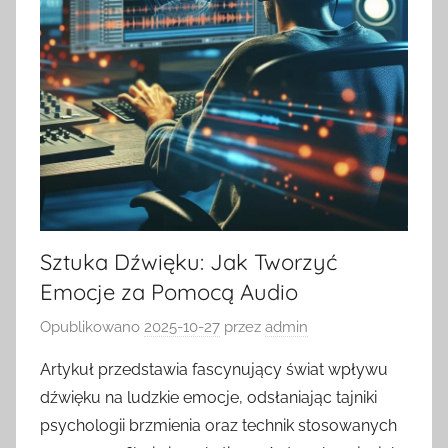
Sztuka Dźwięku: Jak Tworzyć
Emocje za Pomocą Audio
Opublikowano
2025-10-27
przez
admin
Artykuł przedstawia fascynujący świat wpływu
dźwięku na ludzkie emocje, odsłaniając tajniki
psychologii brzmienia oraz technik stosowanych