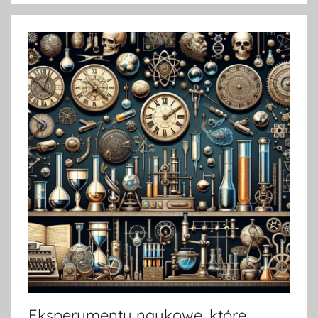
Eksperymenty naukowe, które