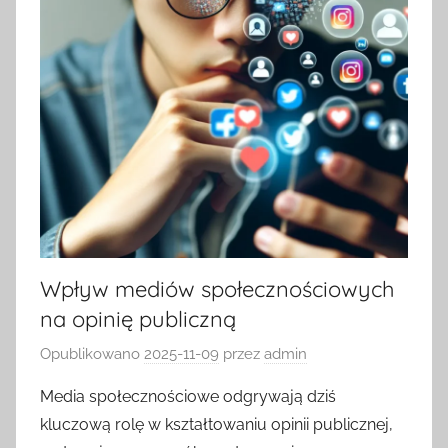
Wpływ mediów społecznościowych
na opinię publiczną
Opublikowano
2025-11-09
przez
admin
Media społecznościowe odgrywają dziś
kluczową rolę w kształtowaniu opinii publicznej,