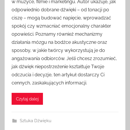
w muzyce, filmie i marketingu. Autor ukazuje, jak
odpowiednio dobrane dźwięki – od tonacji po
ciszę – mogą budować napięcie, wprowadzać
spokój czy wzmacniać emocjonalny charakter
opowieści. Poznamy również mechanizmy
działania mózgu na bodźce akustyczne oraz
sposoby, w jakie twórcy wykorzystują je do
angażowania odbiorców. Jeśli chcesz zrozumieć,
jak dźwięk niepostrzeżenie kształtuje Twoje
odczucia i decyzje, ten artykuł dostarczy Ci
cennych, zaskakujących informacji.
Czytaj dalej
Sztuka Dźwięku