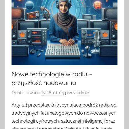
Nowe technologie w radiu –
przyszłość nadawania
Opublikowano
2026-01-04
przez
admin
Artykuł przedstawia fascynującą podróż radia od
tradycyjnych fal analogowych do nowoczesnych
technologii cyfrowych, sztucznej inteligencji oraz