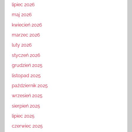
lipiec 2026
maj 2026
kwiecień 2026
marzec 2026
luty 2026
styczeń 2026
grudzień 2025
listopad 2025
październik 2025
wrzesień 2025
sierpień 2025
lipiec 2025
czerwiec 2025