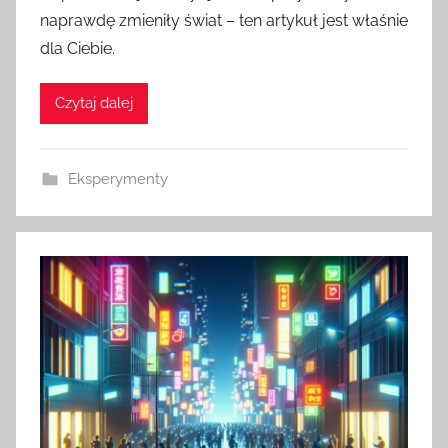
naprawdę zmieniły świat – ten artykuł jest właśnie
dla Ciebie.
Czytaj dalej
Eksperymenty