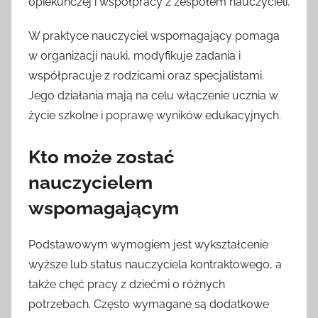
opiekuńczej i współpracy z zespołem nauczycieli.
W praktyce nauczyciel wspomagający pomaga
w organizacji nauki, modyfikuje zadania i
współpracuje z rodzicami oraz specjalistami.
Jego działania mają na celu włączenie ucznia w
życie szkolne i poprawę wyników edukacyjnych.
Kto może zostać
nauczycielem
wspomagającym
Podstawowym wymogiem jest wykształcenie
wyższe lub status nauczyciela kontraktowego, a
także chęć pracy z dziećmi o różnych
potrzebach. Często wymagane są dodatkowe