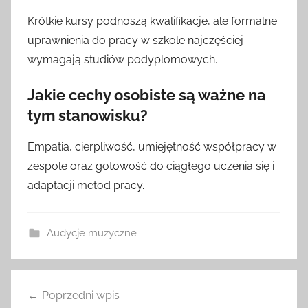
Krótkie kursy podnoszą kwalifikacje, ale formalne
uprawnienia do pracy w szkole najczęściej
wymagają studiów podyplomowych.
Jakie cechy osobiste są ważne na
tym stanowisku?
Empatia, cierpliwość, umiejętność współpracy w
zespole oraz gotowość do ciągłego uczenia się i
adaptacji metod pracy.
Audycje muzyczne
Nawigacja
Poprzedni wpis
wpisu