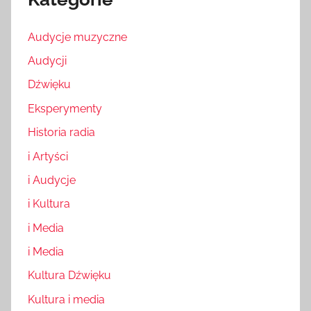
Audycje muzyczne
Audycji
Dźwięku
Eksperymenty
Historia radia
i Artyści
i Audycje
i Kultura
i Media
i Media
Kultura Dźwięku
Kultura i media