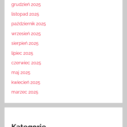
grudzień 2025
listopad 2025
październik 2025
wrzesień 2025
sierpień 2025
lipiec 2025
czerwiec 2025
maj 2025
kwiecień 2025
marzec 2025
Kategorie