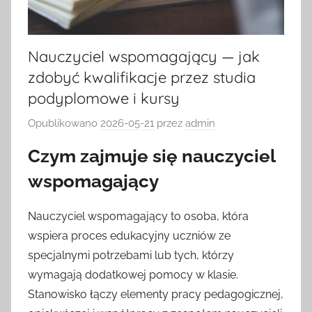
Nauczyciel wspomagający — jak
zdobyć kwalifikacje przez studia
podyplomowe i kursy
Opublikowano
2026-05-21
przez
admin
Czym zajmuje się nauczyciel
wspomagający
Nauczyciel wspomagający to osoba, która
wspiera proces edukacyjny uczniów ze
specjalnymi potrzebami lub tych, którzy
wymagają dodatkowej pomocy w klasie.
Stanowisko łączy elementy pracy pedagogicznej,