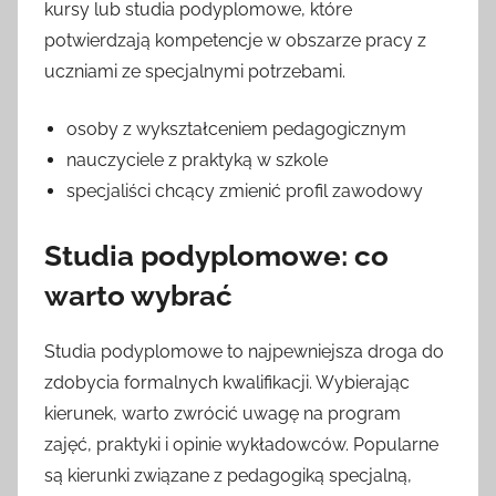
kursy lub studia podyplomowe, które
potwierdzają kompetencje w obszarze pracy z
uczniami ze specjalnymi potrzebami.
osoby z wykształceniem pedagogicznym
nauczyciele z praktyką w szkole
specjaliści chcący zmienić profil zawodowy
Studia podyplomowe: co
warto wybrać
Studia podyplomowe to najpewniejsza droga do
zdobycia formalnych kwalifikacji. Wybierając
kierunek, warto zwrócić uwagę na program
zajęć, praktyki i opinie wykładowców. Popularne
są kierunki związane z pedagogiką specjalną,