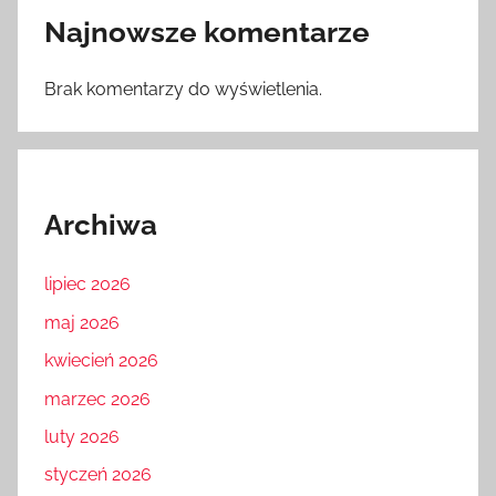
Najnowsze komentarze
Brak komentarzy do wyświetlenia.
Archiwa
lipiec 2026
maj 2026
kwiecień 2026
marzec 2026
luty 2026
styczeń 2026