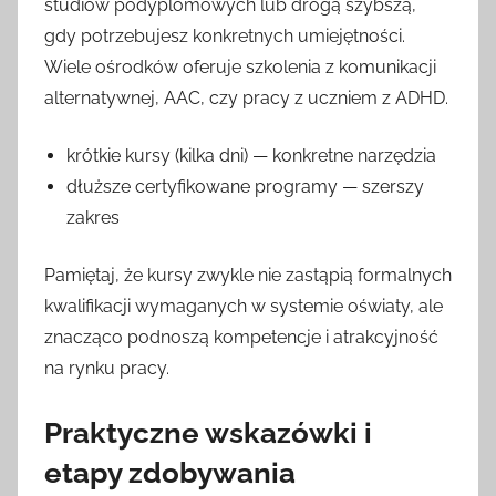
studiów podyplomowych lub drogą szybszą,
gdy potrzebujesz konkretnych umiejętności.
Wiele ośrodków oferuje szkolenia z komunikacji
alternatywnej, AAC, czy pracy z uczniem z ADHD.
krótkie kursy (kilka dni) — konkretne narzędzia
dłuższe certyfikowane programy — szerszy
zakres
Pamiętaj, że kursy zwykle nie zastąpią formalnych
kwalifikacji wymaganych w systemie oświaty, ale
znacząco podnoszą kompetencje i atrakcyjność
na rynku pracy.
Praktyczne wskazówki i
etapy zdobywania