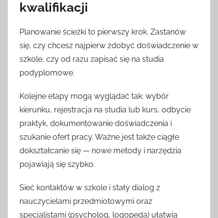
kwalifikacji
Planowanie ścieżki to pierwszy krok. Zastanów
się, czy chcesz najpierw zdobyć doświadczenie w
szkole, czy od razu zapisać się na studia
podyplomowe.
Kolejne etapy mogą wyglądać tak: wybór
kierunku, rejestracja na studia lub kurs, odbycie
praktyk, dokumentowanie doświadczenia i
szukanie ofert pracy. Ważne jest także ciągłe
dokształcanie się — nowe metody i narzędzia
pojawiają się szybko.
Sieć kontaktów w szkole i stały dialog z
nauczycielami przedmiotowymi oraz
specjalistami (psycholog, logopeda) ułatwią