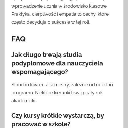
wprowadzenie ucznia w środowisko klasowe.
Praktyka, cierpliwość i empatia to cechy, które
często decydują o sukcesie w tej roli.
FAQ
Jak długo trwają studia
podyplomowe dla nauczyciela
wspomagającego?
Standardowo 1–2 semestry, zależnie od uczelni i
programu. Niektóre kierunki trwają cały rok
akademicki.
Czy kursy krótkie wystarczą, by
pracować w szkole?