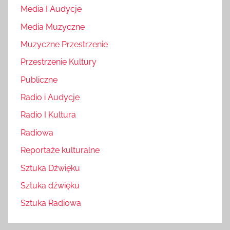
Media I Audycje
Media Muzyczne
Muzyczne Przestrzenie
Przestrzenie Kultury
Publiczne
Radio i Audycje
Radio I Kultura
Radiowa
Reportaże kulturalne
Sztuka Dźwięku
Sztuka dźwięku
Sztuka Radiowa