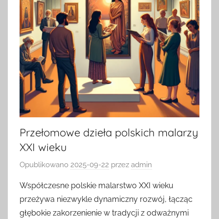
Przełomowe dzieła polskich malarzy
XXI wieku
Opublikowano
2025-09-22
przez
admin
Współczesne polskie malarstwo XXI wieku
przeżywa niezwykle dynamiczny rozwój, łącząc
głębokie zakorzenienie w tradycji z odważnymi