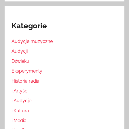
Kategorie
Audycje muzyczne
Audycji
Dźwięku
Eksperymenty
Historia radia
i Artyści
i Audycje
i Kultura
i Media