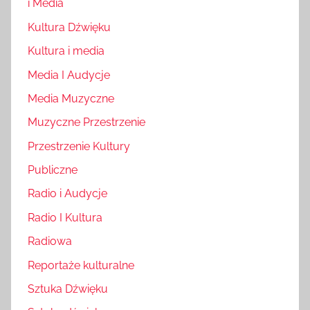
i Media
Kultura Dźwięku
Kultura i media
Media I Audycje
Media Muzyczne
Muzyczne Przestrzenie
Przestrzenie Kultury
Publiczne
Radio i Audycje
Radio I Kultura
Radiowa
Reportaże kulturalne
Sztuka Dźwięku