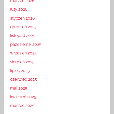
marzec 2026
luty 2026
styczeń 2026
grudzień 2025
listopad 2025
październik 2025
wrzesień 2025
sierpień 2025
lipiec 2025
czerwiec 2025
maj 2025
kwiecień 2025
marzec 2025