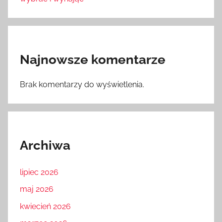
Najnowsze komentarze
Brak komentarzy do wyświetlenia.
Archiwa
lipiec 2026
maj 2026
kwiecień 2026