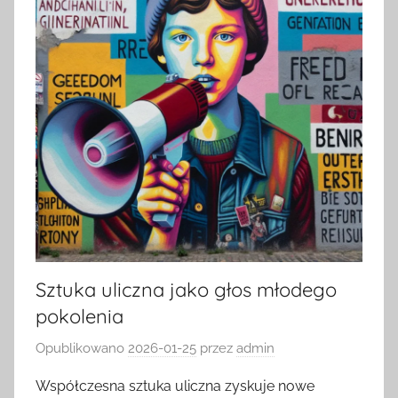
Sztuka uliczna jako głos młodego
pokolenia
Opublikowano
2026-01-25
przez
admin
Współczesna sztuka uliczna zyskuje nowe