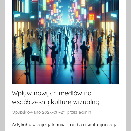
Wpływ nowych mediów na
współczesną kulturę wizualną
Opublikowano
2025-09-29
przez
admin
Artykuł ukazuje, jak nowe media rewolucjonizują