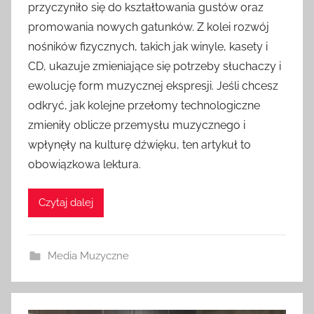
przyczyniło się do kształtowania gustów oraz
promowania nowych gatunków. Z kolei rozwój
nośników fizycznych, takich jak winyle, kasety i
CD, ukazuje zmieniające się potrzeby słuchaczy i
ewolucję form muzycznej ekspresji. Jeśli chcesz
odkryć, jak kolejne przełomy technologiczne
zmieniły oblicze przemysłu muzycznego i
wpłynęły na kulturę dźwięku, ten artykuł to
obowiązkowa lektura.
Czytaj dalej
Media Muzyczne