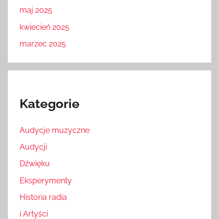
maj 2025
kwiecień 2025
marzec 2025
Kategorie
Audycje muzyczne
Audycji
Dźwięku
Eksperymenty
Historia radia
i Artyści