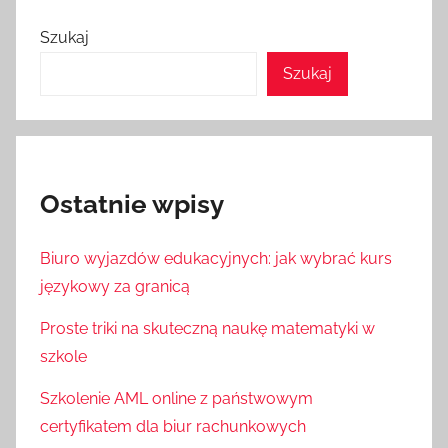
Szukaj
Szukaj
Ostatnie wpisy
Biuro wyjazdów edukacyjnych: jak wybrać kurs
językowy za granicą
Proste triki na skuteczną naukę matematyki w
szkole
Szkolenie AML online z państwowym
certyfikatem dla biur rachunkowych