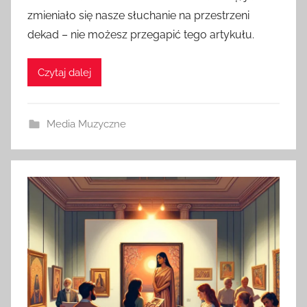
zmieniało się nasze słuchanie na przestrzeni
dekad – nie możesz przegapić tego artykułu.
Czytaj dalej
Media Muzyczne