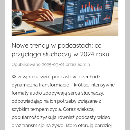
Nowe trendy w podcastach: co
przyciąga słuchaczy w 2024 roku
Opublikowano
2025-09-01
przez
admin
W 2024 roku świat podcastów przechodzi
dynamiczną transformację – krótkie, intensywne
formaty audio zdobywają serca słuchaczy,
odpowiadając na ich potrzeby związane z
szybkim tempem życia. Coraz większą
popularność zyskują również podcasty wideo
oraz transmisje na żywo, które oferują bardziej