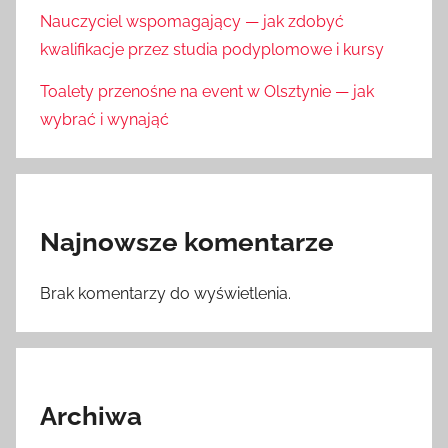
Nauczyciel wspomagający — jak zdobyć
kwalifikacje przez studia podyplomowe i kursy
Toalety przenośne na event w Olsztynie — jak
wybrać i wynająć
Najnowsze komentarze
Brak komentarzy do wyświetlenia.
Archiwa