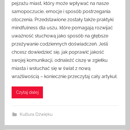
pejzażu miast, który może wpływać na nasze
samopoczucie, emocje i sposób postrzegania
otoczenia. Przedstawione zostały także praktyki
mindfulness dla uszu, które pomagają rozwijać
uważność słuchową jako sposób na głębsze
przeżywanie codziennych doświadczeń. Jeśli
chcesz dowiedzieć się, jak poprawić jakość
swojej komunikacji, odnaleźć ciszę w zgiełku
miasta i wsłuchać się w świat z nową
wrażliwością – koniecznie przeczytaj cały artykuł.
Czytaj dalej
Kultura Dźwięku