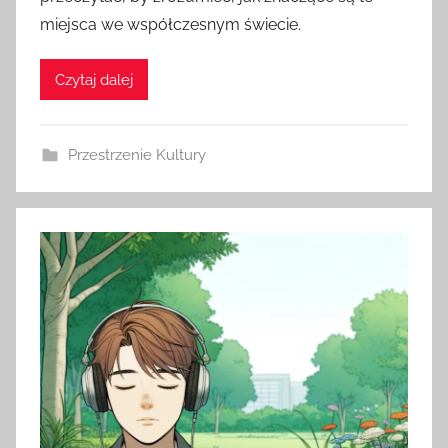
miejsca we współczesnym świecie.
Czytaj dalej
Przestrzenie Kultury