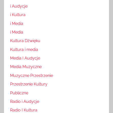
i Audycje
i Kultura
i Media
i Media
Kultura Dźwięku
Kultura i media
Media I Audycje
Media Muzyczne
Muzyczne Przestrzenie
Przestrzenie Kultury
Publiczne
Radio i Audycje
Radio I Kultura