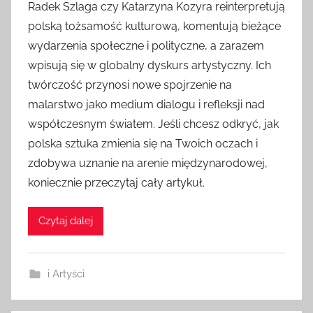
Radek Szlaga czy Katarzyna Kozyra reinterpretują
polską tożsamość kulturową, komentują bieżące
wydarzenia społeczne i polityczne, a zarazem
wpisują się w globalny dyskurs artystyczny. Ich
twórczość przynosi nowe spojrzenie na
malarstwo jako medium dialogu i refleksji nad
współczesnym światem. Jeśli chcesz odkryć, jak
polska sztuka zmienia się na Twoich oczach i
zdobywa uznanie na arenie międzynarodowej,
koniecznie przeczytaj cały artykuł.
Czytaj dalej
i Artyści