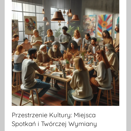
Przestrzenie Kultury: Miejsca
Spotkań i Twórczej Wymiany