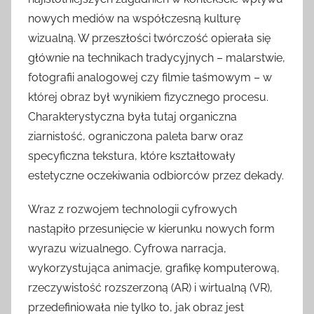
nowych mediów na współczesną kulturę
wizualną. W przeszłości twórczość opierała się
głównie na technikach tradycyjnych – malarstwie,
fotografii analogowej czy filmie taśmowym – w
której obraz był wynikiem fizycznego procesu.
Charakterystyczna była tutaj organiczna
ziarnistość, ograniczona paleta barw oraz
specyficzna tekstura, które kształtowały
estetyczne oczekiwania odbiorców przez dekady.
Wraz z rozwojem technologii cyfrowych
nastąpiło przesunięcie w kierunku nowych form
wyrazu wizualnego. Cyfrowa narracja,
wykorzystująca animacje, grafikę komputerową,
rzeczywistość rozszerzoną (AR) i wirtualną (VR),
przedefiniowała nie tylko to, jak obraz jest