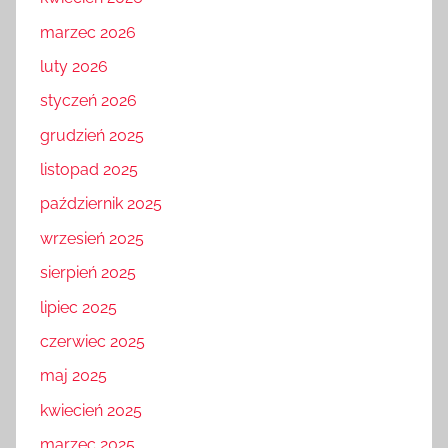
marzec 2026
luty 2026
styczeń 2026
grudzień 2025
listopad 2025
październik 2025
wrzesień 2025
sierpień 2025
lipiec 2025
czerwiec 2025
maj 2025
kwiecień 2025
marzec 2025