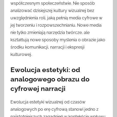
współczesnym społeczeństwie. Nie sposób
analizować dzisiejszej kultury wizualnej bez
uwzględnienia roli, jaką pełnią media cyfrowe w
jej tworzeniu i rozpowszechnianiu. Nowe media
nie tylko zmieniają narzędzia twórcze, ale
kształtują nowe sposoby myślenia o obrazie jako
środku komunikacji, narracji i ekspresji
kulturowej.
Ewolucja estetyki: od
analogowego obrazu do
cyfrowej narracji
Ewolucja estetyki wizualnej od czasów
analogowych po erę cyfrową stanowi jedno z
najistotniejszych zagadnień w kontekście wpływu