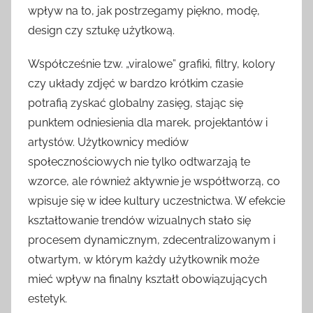
wpływ na to, jak postrzegamy piękno, modę,
design czy sztukę użytkową.
Współcześnie tzw. „viralowe” grafiki, filtry, kolory
czy układy zdjęć w bardzo krótkim czasie
potrafią zyskać globalny zasięg, stając się
punktem odniesienia dla marek, projektantów i
artystów. Użytkownicy mediów
społecznościowych nie tylko odtwarzają te
wzorce, ale również aktywnie je współtworzą, co
wpisuje się w idee kultury uczestnictwa. W efekcie
kształtowanie trendów wizualnych stało się
procesem dynamicznym, zdecentralizowanym i
otwartym, w którym każdy użytkownik może
mieć wpływ na finalny kształt obowiązujących
estetyk.