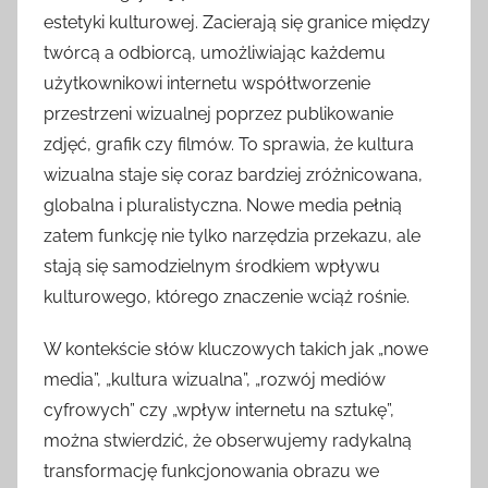
estetyki kulturowej. Zacierają się granice między
twórcą a odbiorcą, umożliwiając każdemu
użytkownikowi internetu współtworzenie
przestrzeni wizualnej poprzez publikowanie
zdjęć, grafik czy filmów. To sprawia, że kultura
wizualna staje się coraz bardziej zróżnicowana,
globalna i pluralistyczna. Nowe media pełnią
zatem funkcję nie tylko narzędzia przekazu, ale
stają się samodzielnym środkiem wpływu
kulturowego, którego znaczenie wciąż rośnie.
W kontekście słów kluczowych takich jak „nowe
media”, „kultura wizualna”, „rozwój mediów
cyfrowych” czy „wpływ internetu na sztukę”,
można stwierdzić, że obserwujemy radykalną
transformację funkcjonowania obrazu we