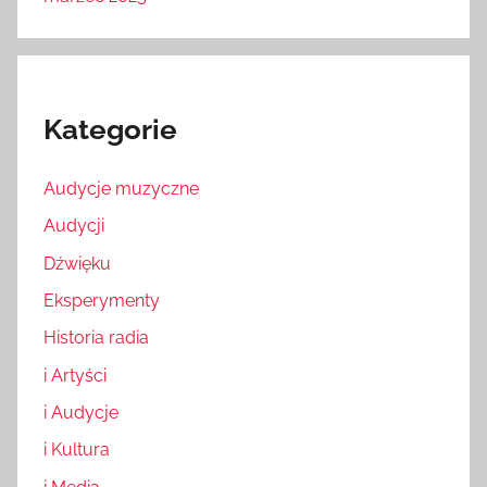
Kategorie
Audycje muzyczne
Audycji
Dźwięku
Eksperymenty
Historia radia
i Artyści
i Audycje
i Kultura