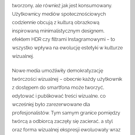
tworzony, ale również jak jest konsumowany.
Użytkownicy mediów społecznościowych
codziennie obcują z kulturą obrazkową
inspirowaną minimalistycznym designem,
efektem HDR czy filtrami Instagramowymi – to
wszystko wpływa na ewolucję estetyki w kulturze
wizualnej.
Nowe media umożliwiły demokratyzację
twórczości wizualnej – obecnie każdy użytkownik
z dostępem do smartfona może tworzyć,
edytować i publikować treści wizualne, co
wcześniej było zarezerwowane dla
profesjonalistów. Tym samym granice pomiędzy
twórcą a odbiorcą zaczęły się zacierać, a styl
oraz forma wizualnej ekspresji ewoluowały wraz