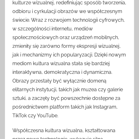
kulturze wizualnej, redefiniując sposób tworzenia,
odbioru i cyrkulacji obrazów we współczesnym
świecie. Wraz z rozwojem technologii cyfrowych,
w szczególności internetu, mediów
społecznościowych oraz urządzeń mobilnych,
zmieniły się zarówno formy ekspresji wizualnej,
jak i mechanizmy ich popularyzacji. Dzięki nowym
mediom kultura wizualna stała się bardziej
interaktywna, demokratyczna i dynamiczna.
Obrazy przestały być wyłącznie domeną
elitarnych instytucji, takich jak muzea czy galerie
sztuki, a zaczęły być powszechnie dostępne za
pośrednictwem platform takich jak Instagram,
TikTok czy YouTube.
Współczesna kultura wizualna, kształtowana