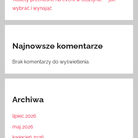
wybrać i wynająć
Najnowsze komentarze
Brak komentarzy do wyświetlenia.
Archiwa
lipiec 2026
maj 2026
kwiecień 2026