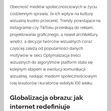
Obecność mediów społecznościowych w życiu
codziennym sprawia, że ich wpływ na kulturę
wizualną trudno przecenić. Trendy powstające na
Instagramie czy TikToku przenikają do reklam,
projektowania graficznego, a nawet architektury
wnętrz, a decyzje twórców wizualnych coraz
częściej zależą od popularności danych
motywów w sieci. Optymalizacja treści
wizualnych do algorytmów platform stała się
kolejnym etapem w ewolucji komunikacji
wizualnej, nadając mediom społecznościowym
rolę kreatorów i kuratorów estetyki XXI wieku.
Globalizacja obrazu: jak
internet redefiniuje