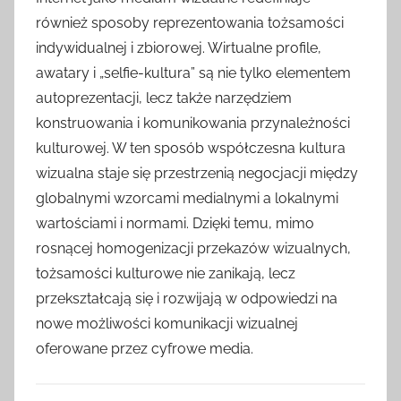
również sposoby reprezentowania tożsamości
indywidualnej i zbiorowej. Wirtualne profile,
awatary i „selfie-kultura” są nie tylko elementem
autoprezentacji, lecz także narzędziem
konstruowania i komunikowania przynależności
kulturowej. W ten sposób współczesna kultura
wizualna staje się przestrzenią negocjacji między
globalnymi wzorcami medialnymi a lokalnymi
wartościami i normami. Dzięki temu, mimo
rosnącej homogenizacji przekazów wizualnych,
tożsamości kulturowe nie zanikają, lecz
przekształcają się i rozwijają w odpowiedzi na
nowe możliwości komunikacji wizualnej
oferowane przez cyfrowe media.