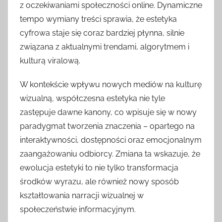
z oczekiwaniami społeczności online. Dynamiczne
tempo wymiany treści sprawia, że estetyka
cyfrowa staje się coraz bardziej płynna, silnie
związana z aktualnymi trendami, algorytmem i
kulturą viralową.
W kontekście wpływu nowych mediów na kulturę
wizualną, współczesna estetyka nie tyle
zastępuje dawne kanony, co wpisuje się w nowy
paradygmat tworzenia znaczenia – opartego na
interaktywności, dostępności oraz emocjonalnym
zaangażowaniu odbiorcy. Zmiana ta wskazuje, że
ewolucja estetyki to nie tylko transformacja
środków wyrazu, ale również nowy sposób
kształtowania narracji wizualnej w
społeczeństwie informacyjnym.