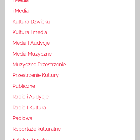
i Media
i Media
Kultura Dźwięku
Kultura i media
Media I Audycje
Media Muzyczne
Muzyczne Przestrzenie
Przestrzenie Kultury
Publiczne
Radio i Audycje
Radio I Kultura
Radiowa
Reportaże kulturalne
Sztuka Dźwięku