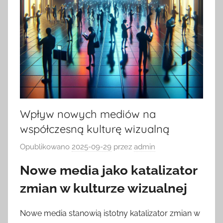
Wpływ nowych mediów na
współczesną kulturę wizualną
Opublikowano
2025-09-29
przez
admin
Nowe media jako katalizator
zmian w kulturze wizualnej
Nowe media stanowią istotny katalizator zmian w