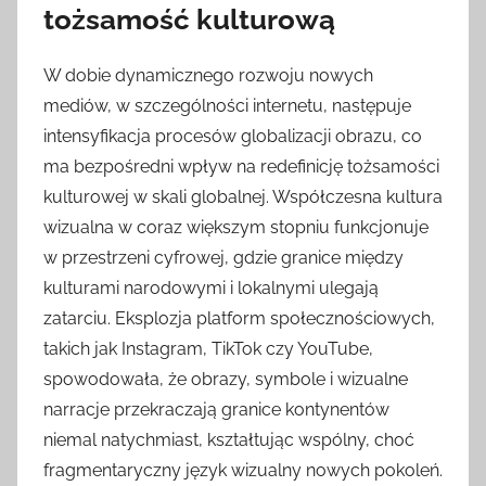
tożsamość kulturową
W dobie dynamicznego rozwoju nowych
mediów, w szczególności internetu, następuje
intensyfikacja procesów globalizacji obrazu, co
ma bezpośredni wpływ na redefinicję tożsamości
kulturowej w skali globalnej. Współczesna kultura
wizualna w coraz większym stopniu funkcjonuje
w przestrzeni cyfrowej, gdzie granice między
kulturami narodowymi i lokalnymi ulegają
zatarciu. Eksplozja platform społecznościowych,
takich jak Instagram, TikTok czy YouTube,
spowodowała, że obrazy, symbole i wizualne
narracje przekraczają granice kontynentów
niemal natychmiast, kształtując wspólny, choć
fragmentaryczny język wizualny nowych pokoleń.