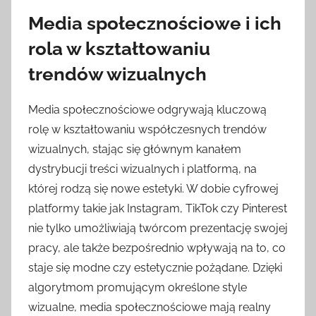
Media społecznościowe i ich
rola w kształtowaniu
trendów wizualnych
Media społecznościowe odgrywają kluczową
rolę w kształtowaniu współczesnych trendów
wizualnych, stając się głównym kanałem
dystrybucji treści wizualnych i platformą, na
której rodzą się nowe estetyki. W dobie cyfrowej
platformy takie jak Instagram, TikTok czy Pinterest
nie tylko umożliwiają twórcom prezentację swojej
pracy, ale także bezpośrednio wpływają na to, co
staje się modne czy estetycznie pożądane. Dzięki
algorytmom promującym określone style
wizualne, media społecznościowe mają realny