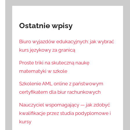
Ostatnie wpisy
Biuro wyjazdów edukacyjnych: jak wybrać
kurs językowy za granicą
Proste triki na skuteczną naukę
matematyki w szkole
Szkolenie AML online z państwowym
certyfikatem dla biur rachunkowych
Nauczyciel wspomagający — jak zdobyć
kwalifikacje przez studia podyplomowe i
kursy