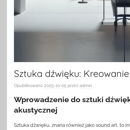
Sztuka dźwięku: Kreowanie 
Opublikowano
2025-10-05
przez
admin
Wprowadzenie do sztuki dźwięk
akustycznej
Sztuka dźwięku, znana również jako sound art, to in