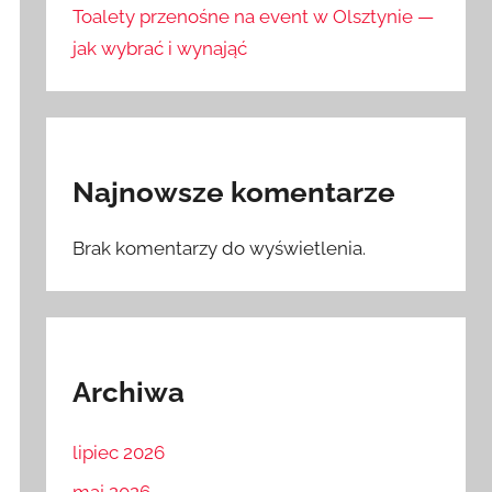
Toalety przenośne na event w Olsztynie —
jak wybrać i wynająć
Najnowsze komentarze
Brak komentarzy do wyświetlenia.
Archiwa
lipiec 2026