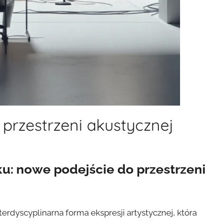
przestrzeni akustycznej
u: nowe podejście do przestrzeni
terdyscyplinarna forma ekspresji artystycznej, która