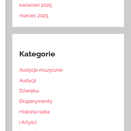
kwiecień 2025
marzec 2025
Kategorie
Audycje muzyczne
Audycji
Dźwięku
Eksperymenty
Historia radia
i Artyści