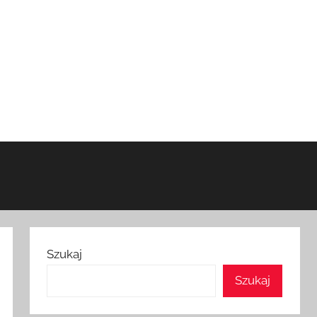
Szukaj
Szukaj