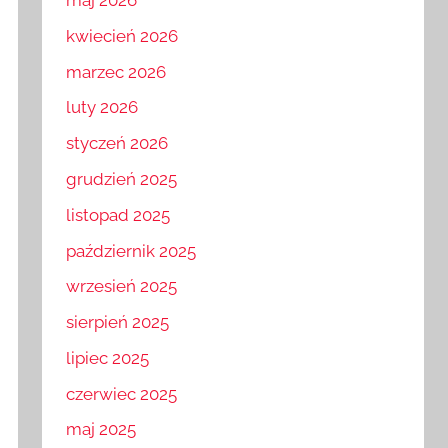
maj 2026
kwiecień 2026
marzec 2026
luty 2026
styczeń 2026
grudzień 2025
listopad 2025
październik 2025
wrzesień 2025
sierpień 2025
lipiec 2025
czerwiec 2025
maj 2025