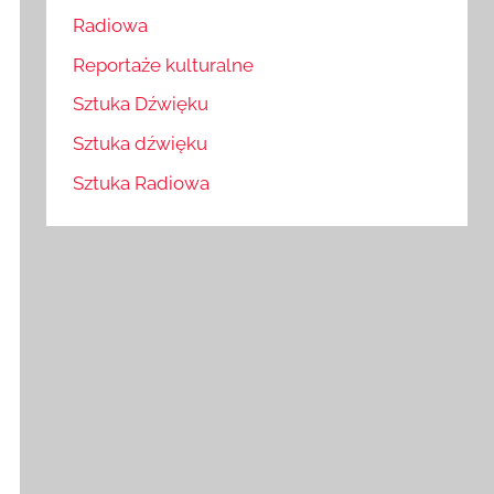
Radiowa
Reportaże kulturalne
Sztuka Dźwięku
Sztuka dźwięku
Sztuka Radiowa