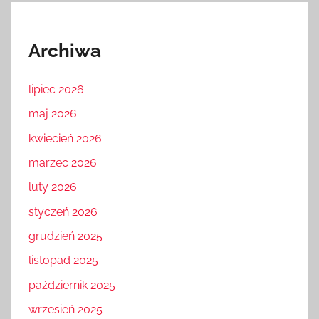
Archiwa
lipiec 2026
maj 2026
kwiecień 2026
marzec 2026
luty 2026
styczeń 2026
grudzień 2025
listopad 2025
październik 2025
wrzesień 2025