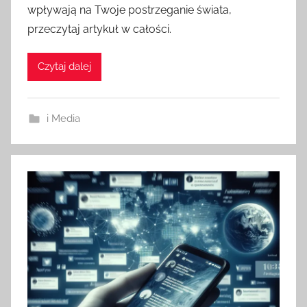
wpływają na Twoje postrzeganie świata,
przeczytaj artykuł w całości.
Czytaj dalej
i Media