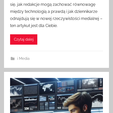
się, jak redakcje mogą zachować równowagę
między technologią a prawdą i jak dziennikarze
odnajdują się w nowej rzeczywistości medialnej –
ten artykuł jest dla Ciebie.
Czytaj dalej
i Media