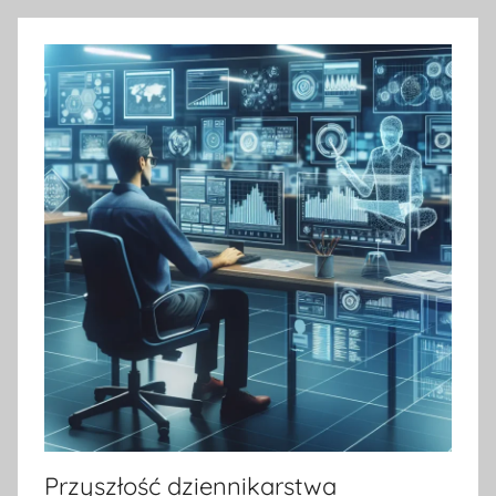
Przyszłość dziennikarstwa