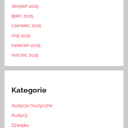
sierpień 2025
lipiec 2025
czerwiec 2025
maj 2025
kwiecień 2025
marzec 2025
Kategorie
Audycje muzyczne
Audycji
Dźwięku