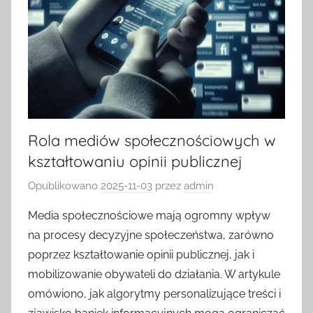
Rola mediów społecznościowych w
kształtowaniu opinii publicznej
Opublikowano
2025-11-03
przez
admin
Media społecznościowe mają ogromny wpływ
na procesy decyzyjne społeczeństwa, zarówno
poprzez kształtowanie opinii publicznej, jak i
mobilizowanie obywateli do działania. W artykule
omówiono, jak algorytmy personalizujące treści i