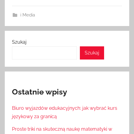
i Media
Szukaj
Szukaj
Ostatnie wpisy
Biuro wyjazdów edukacyjnych: jak wybrać kurs
językowy za granicą
Proste triki na skuteczną naukę matematyki w