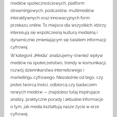
mediów społecznościowych, platform
streamingowych, podcastów, multimediów
interaktywnych oraz innowacyjnych form
przekazu online. To miejsce dla wszystkich, którzy
interesują się współczesną kulturą medialną i
dynamicznie zmieniającym się światem informacji
cyfrowej.
W kategorii „iMedia” analizujemy również wpływ
mediów na społeczeństwo, trendy w komunikacji,
rozwój dziennikarstwa internetowego i
marketingu cyfrowego. Niezależnie od tego, czy
jesteś twórcą treści, odbiorcą czy badaczem
nowych mediów — znajdziesz tutaj inspirujące
analizy, praktyczne porady i aktualne informacje
o tym, jak media kształtują nasze życie w erze
cyfrowej.