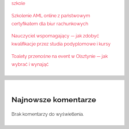
szkole
Szkolenie AML online z państwowym
certyfikatem dla biur rachunkowych
Nauczyciel wspomagający — jak zdobyć
kwalifikacje przez studia podyplomowe i kursy
Toalety przenośne na event w Olsztynie — jak
wybrać i wynająć
Najnowsze komentarze
Brak komentarzy do wyświetlenia.