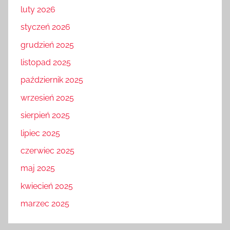
luty 2026
styczeń 2026
grudzień 2025
listopad 2025
październik 2025
wrzesień 2025
sierpień 2025
lipiec 2025
czerwiec 2025
maj 2025
kwiecień 2025
marzec 2025