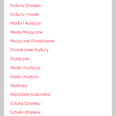
Kultura Dźwięku
Kultura i media
Media I Audycje
Media Muzyczne
Muzyczne Przestrzenie
Przestrzenie Kultury
Publiczne
Radio i Audycje
Radio I Kultura
Radiowa
Reportaże kulturalne
Sztuka Dźwięku
Sztuka dźwięku