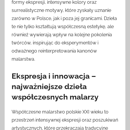
formy ekspresji, intensywne kolory oraz
surrealistyczne motywy, które zyskały uznanie
zarówno w Polsce, jak i poza jej granicami. Dzieła
te nie tylko kształtują współczesną estetykę, ale
również wywierają wpływ na kolejne pokolenia
twórców, inspirując do eksperymentów i
odważnego reinterpretowania kanonów
malarstwa.
Ekspresja i innowacja –
najważniejsze dzieła
współczesnych malarzy
Współczesne malarstwo polskie XXI wieku to
przestrzeń intensywnej ekspresji oraz poszukiwań
artystycznych, które przekraczają tradycyjne