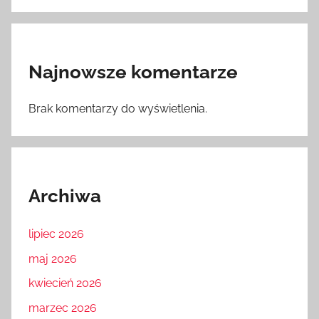
Najnowsze komentarze
Brak komentarzy do wyświetlenia.
Archiwa
lipiec 2026
maj 2026
kwiecień 2026
marzec 2026