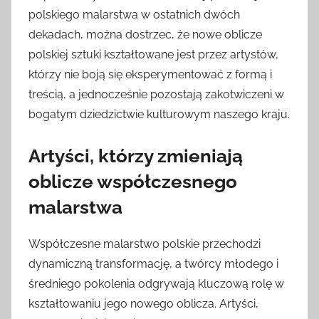
polskiego malarstwa w ostatnich dwóch
dekadach, można dostrzec, że nowe oblicze
polskiej sztuki kształtowane jest przez artystów,
którzy nie boją się eksperymentować z formą i
treścią, a jednocześnie pozostają zakotwiczeni w
bogatym dziedzictwie kulturowym naszego kraju.
Artyści, którzy zmieniają
oblicze współczesnego
malarstwa
Współczesne malarstwo polskie przechodzi
dynamiczną transformację, a twórcy młodego i
średniego pokolenia odgrywają kluczową rolę w
kształtowaniu jego nowego oblicza. Artyści,