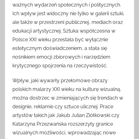
ważnych wydarzeń społecznych i politycznych.
Ich wpływ jest widoczny nie tylko w galerii sztuki,
ale także w przestrzeni publicznej, mediach oraz
edukacji artystycznej. Sztuka współczesna w
Polsce XXI wieku przestała być wyłącznie
estetycznym doświadczeniem, a stała się
nośnikiem emocji zbiorowych i narzędziem
krytycznego spojrzenia na rzeczywistość.
Wpływ, jaki wywarły przełomowe obrazy
polskich malarzy XXI wieku na kulturę wizualną,
można dostrzec w zmieniających się trendach w
designie, reklamie czy sztuce ulicznej. Prace
artystów takich jak Jakub Julian Ziółkowski czy
Katarzyna Przezwańska rozszerzyły granice
wizualnych możliwości, wprowadzając nowe