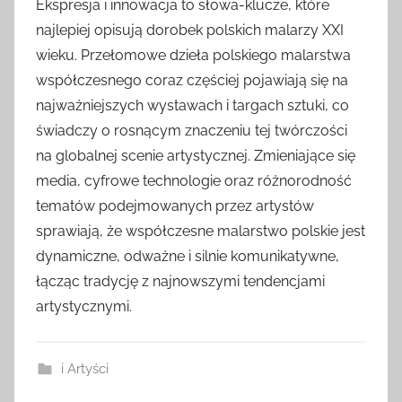
Ekspresja i innowacja to słowa-klucze, które
najlepiej opisują dorobek polskich malarzy XXI
wieku. Przełomowe dzieła polskiego malarstwa
współczesnego coraz częściej pojawiają się na
najważniejszych wystawach i targach sztuki, co
świadczy o rosnącym znaczeniu tej twórczości
na globalnej scenie artystycznej. Zmieniające się
media, cyfrowe technologie oraz różnorodność
tematów podejmowanych przez artystów
sprawiają, że współczesne malarstwo polskie jest
dynamiczne, odważne i silnie komunikatywne,
łącząc tradycję z najnowszymi tendencjami
artystycznymi.
i Artyści