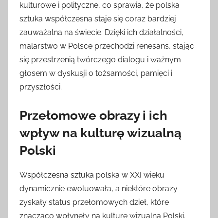
kulturowe i polityczne, co sprawia, że polska
sztuka współczesna staje się coraz bardziej
zauważalna na świecie. Dzięki ich działalności,
malarstwo w Polsce przechodzi renesans, stając
się przestrzenią twórczego dialogu i ważnym
głosem w dyskusji o tożsamości, pamięci i
przyszłości.
Przełomowe obrazy i ich
wpływ na kulturę wizualną
Polski
Współczesna sztuka polska w XXI wieku
dynamicznie ewoluowała, a niektóre obrazy
zyskały status przełomowych dzieł, które
znacząco wpłynęły na kulturę wizualną Polski.