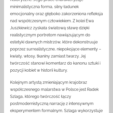
minimalistyczna forma, silny ładunek
emocjonalny oraz głęboko zakorzeniona refleksja
nad współczesnym człowiekiem. Z kolei Ewa
Juszkiewicz zyskała światową sławę dzięki
realistycznym portretom nawiązującym do
estetyki dawnych mistrzów, które dekonstruuje
poprzez surrealistyczne, niepokojące elementy –
kwiaty, włosy, tkaniny zamiast twarzy. Jej
twórczość stanowi komentarz do kanonu sztuki i
pozycji kobiet w historii kultury.
Kolejnym artystą zmieniającym krajobraz
współczesnego malarstwa w Polsce jest Radek
Szlaga, którego twórczość łączy
postmodernistyczną narrację z intensywnym
eksperymentem formalnym. Szlaga wykorzystuje