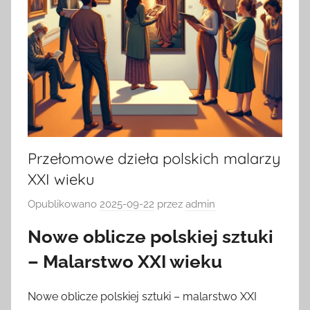
Przełomowe dzieła polskich malarzy
XXI wieku
Opublikowano
2025-09-22
przez
admin
Nowe oblicze polskiej sztuki
– Malarstwo XXI wieku
Nowe oblicze polskiej sztuki – malarstwo XXI