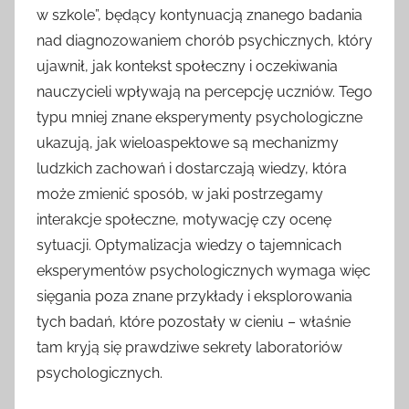
w szkole”, będący kontynuacją znanego badania
nad diagnozowaniem chorób psychicznych, który
ujawnił, jak kontekst społeczny i oczekiwania
nauczycieli wpływają na percepcję uczniów. Tego
typu mniej znane eksperymenty psychologiczne
ukazują, jak wieloaspektowe są mechanizmy
ludzkich zachowań i dostarczają wiedzy, która
może zmienić sposób, w jaki postrzegamy
interakcje społeczne, motywację czy ocenę
sytuacji. Optymalizacja wiedzy o tajemnicach
eksperymentów psychologicznych wymaga więc
sięgania poza znane przykłady i eksplorowania
tych badań, które pozostały w cieniu – właśnie
tam kryją się prawdziwe sekrety laboratoriów
psychologicznych.