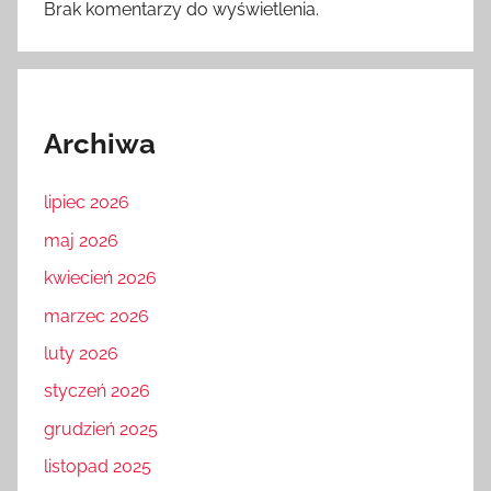
Brak komentarzy do wyświetlenia.
Archiwa
lipiec 2026
maj 2026
kwiecień 2026
marzec 2026
luty 2026
styczeń 2026
grudzień 2025
listopad 2025