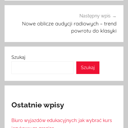
Następny wpis
Nowe oblicze audycji radiowych – trend
powrotu do klasyki
Szukaj
Szukaj
Ostatnie wpisy
Biuro wyjazdów edukacyjnych: jak wybrać kurs