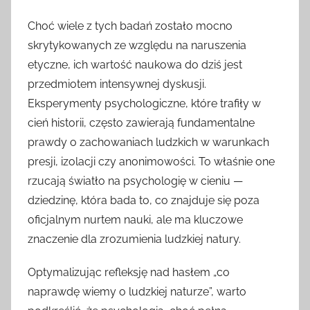
Choć wiele z tych badań zostało mocno
skrytykowanych ze względu na naruszenia
etyczne, ich wartość naukowa do dziś jest
przedmiotem intensywnej dyskusji.
Eksperymenty psychologiczne, które trafiły w
cień historii, często zawierają fundamentalne
prawdy o zachowaniach ludzkich w warunkach
presji, izolacji czy anonimowości. To właśnie one
rzucają światło na psychologię w cieniu —
dziedzinę, która bada to, co znajduje się poza
oficjalnym nurtem nauki, ale ma kluczowe
znaczenie dla zrozumienia ludzkiej natury.
Optymalizując refleksję nad hasłem „co
naprawdę wiemy o ludzkiej naturze”, warto