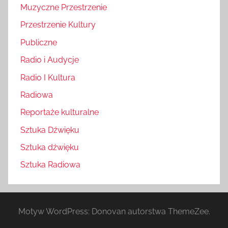
Muzyczne Przestrzenie
Przestrzenie Kultury
Publiczne
Radio i Audycje
Radio I Kultura
Radiowa
Reportaże kulturalne
Sztuka Dźwięku
Sztuka dźwięku
Sztuka Radiowa
Motyw WordPress: Donovan autorstwa ThemeZee.