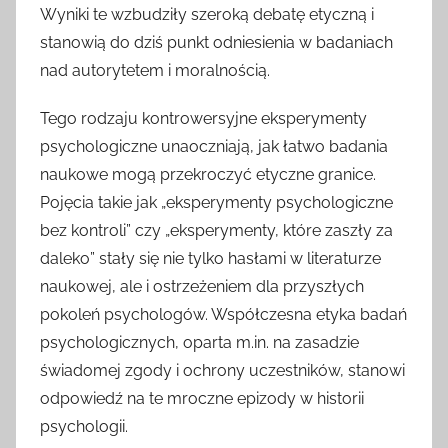
Wyniki te wzbudziły szeroką debatę etyczną i
stanowią do dziś punkt odniesienia w badaniach
nad autorytetem i moralnością.
Tego rodzaju kontrowersyjne eksperymenty
psychologiczne unaoczniają, jak łatwo badania
naukowe mogą przekroczyć etyczne granice.
Pojęcia takie jak „eksperymenty psychologiczne
bez kontroli” czy „eksperymenty, które zaszły za
daleko” stały się nie tylko hasłami w literaturze
naukowej, ale i ostrzeżeniem dla przyszłych
pokoleń psychologów. Współczesna etyka badań
psychologicznych, oparta m.in. na zasadzie
świadomej zgody i ochrony uczestników, stanowi
odpowiedź na te mroczne epizody w historii
psychologii.