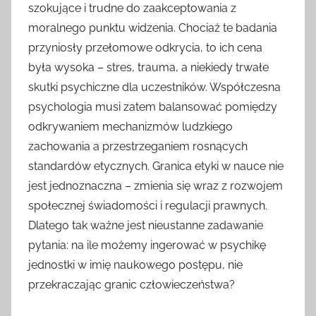
szokujące i trudne do zaakceptowania z
moralnego punktu widzenia. Chociaż te badania
przyniosły przełomowe odkrycia, to ich cena
była wysoka – stres, trauma, a niekiedy trwałe
skutki psychiczne dla uczestników. Współczesna
psychologia musi zatem balansować pomiędzy
odkrywaniem mechanizmów ludzkiego
zachowania a przestrzeganiem rosnących
standardów etycznych. Granica etyki w nauce nie
jest jednoznaczna – zmienia się wraz z rozwojem
społecznej świadomości i regulacji prawnych.
Dlatego tak ważne jest nieustanne zadawanie
pytania: na ile możemy ingerować w psychikę
jednostki w imię naukowego postępu, nie
przekraczając granic człowieczeństwa?