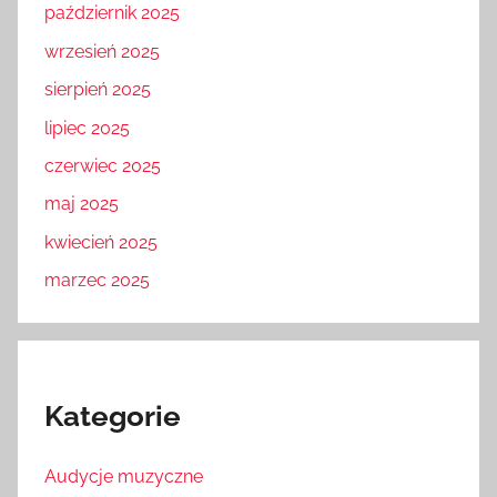
październik 2025
wrzesień 2025
sierpień 2025
lipiec 2025
czerwiec 2025
maj 2025
kwiecień 2025
marzec 2025
Kategorie
Audycje muzyczne