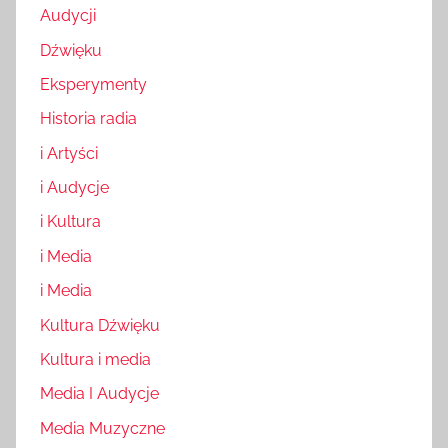
Audycji
Dźwięku
Eksperymenty
Historia radia
i Artyści
i Audycje
i Kultura
i Media
i Media
Kultura Dźwięku
Kultura i media
Media I Audycje
Media Muzyczne