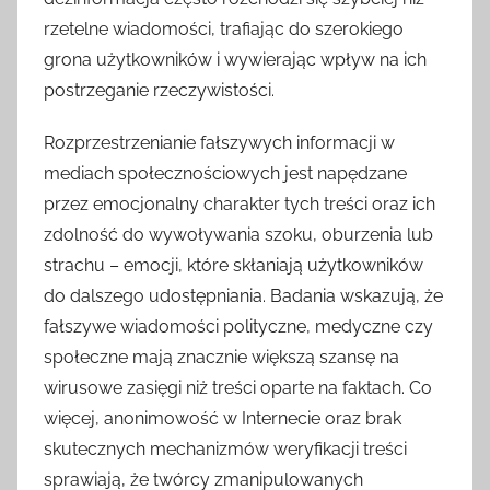
rzetelne wiadomości, trafiając do szerokiego
grona użytkowników i wywierając wpływ na ich
postrzeganie rzeczywistości.
Rozprzestrzenianie fałszywych informacji w
mediach społecznościowych jest napędzane
przez emocjonalny charakter tych treści oraz ich
zdolność do wywoływania szoku, oburzenia lub
strachu – emocji, które skłaniają użytkowników
do dalszego udostępniania. Badania wskazują, że
fałszywe wiadomości polityczne, medyczne czy
społeczne mają znacznie większą szansę na
wirusowe zasięgi niż treści oparte na faktach. Co
więcej, anonimowość w Internecie oraz brak
skutecznych mechanizmów weryfikacji treści
sprawiają, że twórcy zmanipulowanych