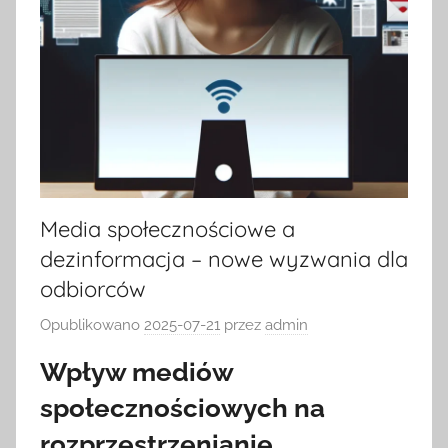
Media społecznościowe a
dezinformacja – nowe wyzwania dla
odbiorców
Opublikowano
2025-07-21
przez
admin
Wpływ mediów
społecznościowych na
rozprzestrzenianie