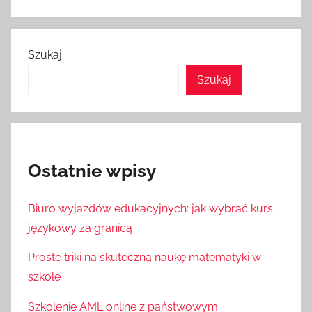
Szukaj
Szukaj
Ostatnie wpisy
Biuro wyjazdów edukacyjnych: jak wybrać kurs
językowy za granicą
Proste triki na skuteczną naukę matematyki w
szkole
Szkolenie AML online z państwowym