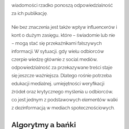
wiadomości rzadko ponoszą odpowiedzialność
za ich publikację.
Nie bez znaczenia jest także wpływ influencerów i
kont o dużym zasięgu, które – świadomie lub nie
– mogą stać się przekaźnikami fałszywych
informacji. W sytuacji, gdy wielu odbiorców
czerpie wiedzę głównie z social mediów,
odpowiedzialność za przekazywane treści staje
się jeszcze ważniejsza. Dlatego rośnie potrzeba
edukacji medialnej, umiejętności weryfikacji
źródeł oraz krytycznego myślenia u odbiorców,
co jest jednym z podstawowych elementów walki
z dezinformacją w mediach społecznościowych.
Algorytmy a bańki