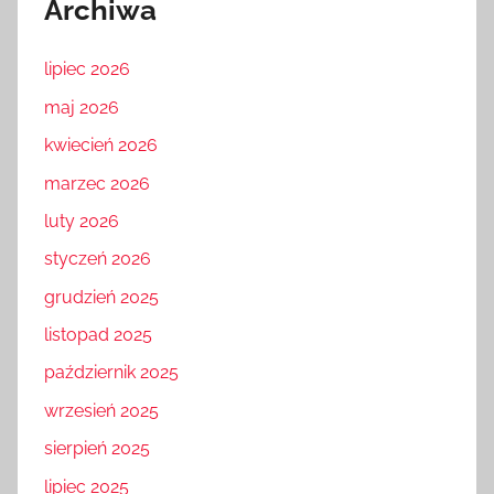
Archiwa
lipiec 2026
maj 2026
kwiecień 2026
marzec 2026
luty 2026
styczeń 2026
grudzień 2025
listopad 2025
październik 2025
wrzesień 2025
sierpień 2025
lipiec 2025