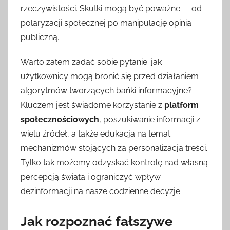
rzeczywistości. Skutki mogą być poważne — od
polaryzacji społecznej po manipulację opinią
publiczną.
Warto zatem zadać sobie pytanie: jak
użytkownicy mogą bronić się przed działaniem
algorytmów tworzących bańki informacyjne?
Kluczem jest świadome korzystanie z
platform
społecznościowych
, poszukiwanie informacji z
wielu źródeł, a także edukacja na temat
mechanizmów stojących za personalizacją treści.
Tylko tak możemy odzyskać kontrolę nad własną
percepcją świata i ograniczyć wpływ
dezinformacji na nasze codzienne decyzje.
Jak rozpoznać fałszywe