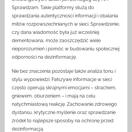
Sprawdzam. Takie platformy służą do
sprawdzania autentyczności informacji i obalania
mitów rozpowszechnianych w sieci. Sprawdzenie,
czy dana wiadomość była już wcześniej
dementowana, może zaoszczędzić wiele
nieporozumień i pomóc w budowaniu społecznej
odporności na dezinformację.
Nie bez znaczenia pozostaje także analiza tonu i
stylu wypowiedzi. Fałszywe informacje w sieci
często operują skrajnymi emocjami – strachem,
gniewem, oburzeniem – i mają na celu
natychmiastową reakcję. Zachowanie zdrowego
dystansu, krytyczne myślenie oraz sprawdzanie
źródeł to najlepsze sposoby na ochronę przed
dezinformacją.