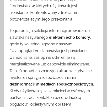
środowiska, w których użytkownik jest
nieustannie konfrontowany z treściami
potwierdzającymi jego przekonania.
Tego rodzaju selekcja informacji prowadzi do
zjawiska nazywanego
efektem echo komory
,
gdzie tylko jedno, zgodne z naszym
światopoglądem stanowisko jest powielane i
wzmacniane, zaś opinie odmienne są
marginalizowane lub całkowicie eliminowane.
Takie środowisko znacząco utrudnia krytyczne
myślenie i sprzyja rozpowszechnianiu
dezinformacji w mediach społecznościowych
.
Kiedy użytkownicy są zamknięci w cyfrowych
bańkach, tracą kontakt z różnorodnością
poglądów i obiektywnym obrazem