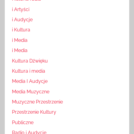
i Artyści
i Audycje
i Kultura
i Media
i Media
Kultura Dźwięku
Kultura i media
Media I Audycje
Media Muzyczne
Muzyczne Przestrzenie
Przestrzenie Kultury
Publiczne
Radio i Audycje