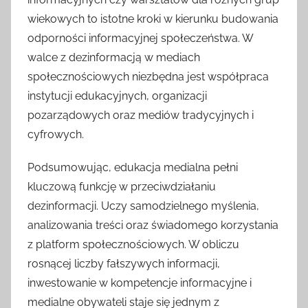
wiekowych to istotne kroki w kierunku budowania
odporności informacyjnej społeczeństwa. W
walce z dezinformacją w mediach
społecznościowych niezbędna jest współpraca
instytucji edukacyjnych, organizacji
pozarządowych oraz mediów tradycyjnych i
cyfrowych.
Podsumowując, edukacja medialna pełni
kluczową funkcję w przeciwdziałaniu
dezinformacji. Uczy samodzielnego myślenia,
analizowania treści oraz świadomego korzystania
z platform społecznościowych. W obliczu
rosnącej liczby fałszywych informacji,
inwestowanie w kompetencje informacyjne i
medialne obywateli staje się jednym z