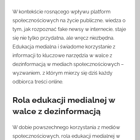
W kontekście rosnącego wpływu platform
społecznościowych na życie publiczne, wiedza o
tym, jak rozpoznać fake newsy w internecie, staje
się nie tylko przydatna, ale wręcz niezbędna.
Edukacja medialna i świadome korzystanie z
informacji to kluczowe narzędzia w walce z
dezinformacją w mediach społecznościowych –
wyzwaniem, z którym mierzy się dziś każdy
odbiorca treści online.
Rola edukacji medialnej w
walce z dezinformacją
W dobie powszechnego korzystania z mediów
społecznościowych, rola edukacji medialnej w