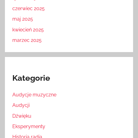
czerwiec 2025
maj 2025
kwiecień 2025
marzec 2025
Kategorie
Audycje muzyczne
Audycji
Dźwięku
Eksperymenty
Historia radia