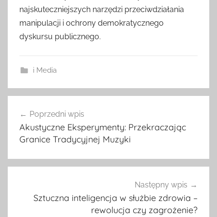
najskuteczniejszych narzędzi przeciwdziałania
manipulacji i ochrony demokratycznego
dyskursu publicznego.
i Media
Nawigacja
Poprzedni wpis
wpisu
Akustyczne Eksperymenty: Przekraczając
Granice Tradycyjnej Muzyki
Następny wpis
Sztuczna inteligencja w służbie zdrowia –
rewolucja czy zagrożenie?