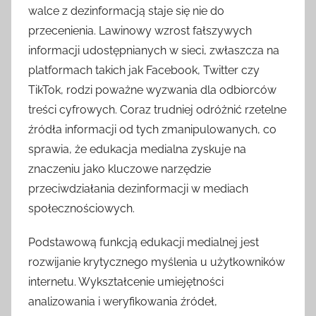
walce z dezinformacją staje się nie do
przecenienia. Lawinowy wzrost fałszywych
informacji udostępnianych w sieci, zwłaszcza na
platformach takich jak Facebook, Twitter czy
TikTok, rodzi poważne wyzwania dla odbiorców
treści cyfrowych. Coraz trudniej odróżnić rzetelne
źródła informacji od tych zmanipulowanych, co
sprawia, że edukacja medialna zyskuje na
znaczeniu jako kluczowe narzędzie
przeciwdziałania dezinformacji w mediach
społecznościowych.
Podstawową funkcją edukacji medialnej jest
rozwijanie krytycznego myślenia u użytkowników
internetu. Wykształcenie umiejętności
analizowania i weryfikowania źródeł,