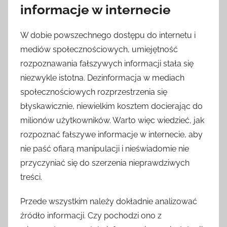
informacje w internecie
W dobie powszechnego dostępu do internetu i
mediów społecznościowych, umiejętność
rozpoznawania fałszywych informacji stała się
niezwykle istotna. Dezinformacja w mediach
społecznościowych rozprzestrzenia się
błyskawicznie, niewielkim kosztem docierając do
milionów użytkowników. Warto więc wiedzieć, jak
rozpoznać fałszywe informacje w internecie, aby
nie paść ofiarą manipulacji i nieświadomie nie
przyczyniać się do szerzenia nieprawdziwych
treści.
Przede wszystkim należy dokładnie analizować
źródło informacji. Czy pochodzi ono z