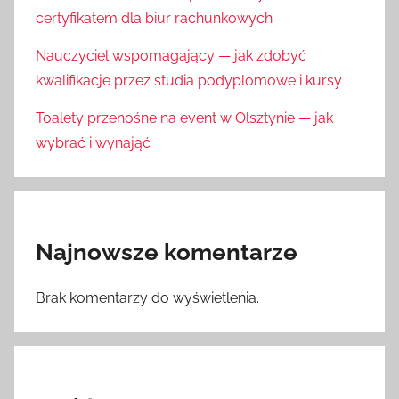
certyfikatem dla biur rachunkowych
Nauczyciel wspomagający — jak zdobyć
kwalifikacje przez studia podyplomowe i kursy
Toalety przenośne na event w Olsztynie — jak
wybrać i wynająć
Najnowsze komentarze
Brak komentarzy do wyświetlenia.