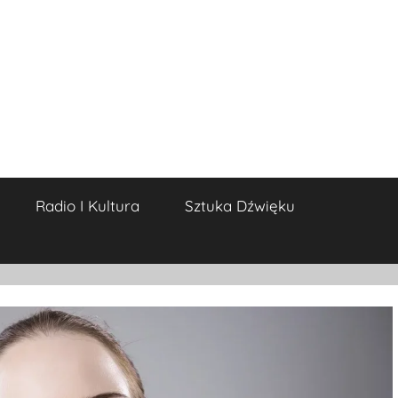
Radio I Kultura
Sztuka Dźwięku