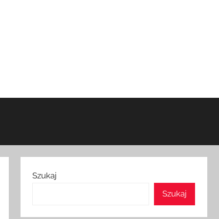
Szukaj
Szukaj