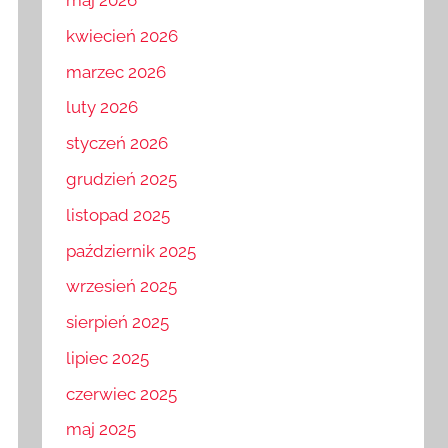
maj 2026
kwiecień 2026
marzec 2026
luty 2026
styczeń 2026
grudzień 2025
listopad 2025
październik 2025
wrzesień 2025
sierpień 2025
lipiec 2025
czerwiec 2025
maj 2025