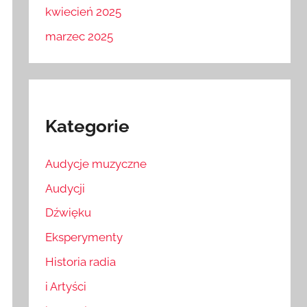
kwiecień 2025
marzec 2025
Kategorie
Audycje muzyczne
Audycji
Dźwięku
Eksperymenty
Historia radia
i Artyści