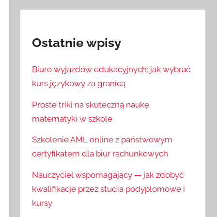
Ostatnie wpisy
Biuro wyjazdów edukacyjnych: jak wybrać
kurs językowy za granicą
Proste triki na skuteczną naukę
matematyki w szkole
Szkolenie AML online z państwowym
certyfikatem dla biur rachunkowych
Nauczyciel wspomagający — jak zdobyć
kwalifikacje przez studia podyplomowe i
kursy