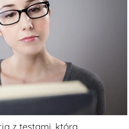
ja z testami, która