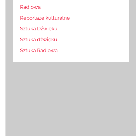
Radiowa
Reportaże kulturalne
Sztuka Dźwięku
Sztuka dźwięku
Sztuka Radiowa