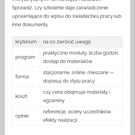
Sprawdź, czy szkolenie daje zaświadczenie
uprawniające do wpisu do świadectwa pracy lub
inne dokumenty.
kryterium
na co zwrócić uwagę
praktyczne moduły, liczba godzin,
program
dostęp do materiałów
stacjonarne, online, mieszane —
forma
dopasuj do stylu pracy
czy cena obejmuje materiały i
koszt
egzaminy
referencje, oceny uczestników,
opinie
efekty realizacji