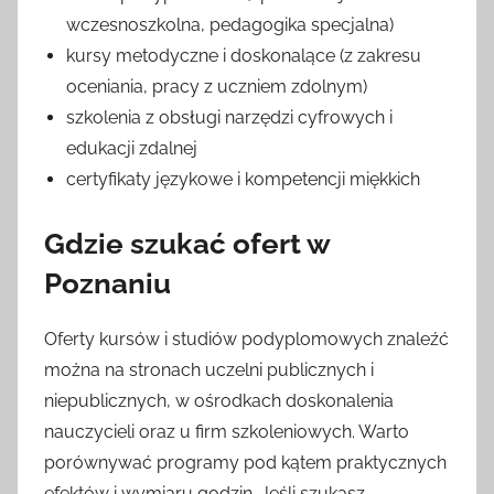
wczesnoszkolna, pedagogika specjalna)
kursy metodyczne i doskonalące (z zakresu
oceniania, pracy z uczniem zdolnym)
szkolenia z obsługi narzędzi cyfrowych i
edukacji zdalnej
certyfikaty językowe i kompetencji miękkich
Gdzie szukać ofert w
Poznaniu
Oferty kursów i studiów podyplomowych znaleźć
można na stronach uczelni publicznych i
niepublicznych, w ośrodkach doskonalenia
nauczycieli oraz u firm szkoleniowych. Warto
porównywać programy pod kątem praktycznych
efektów i wymiaru godzin. Jeśli szukasz