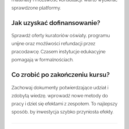
sprawdzone platformy.
Jak uzyskać dofinansowanie?
Sprawdź oferty kuratoriów oświaty, programu
unijne oraz możliwości refundacji przez
pracodawcę. Czasem instytucje edukacyjne
pomagają w formalnościach.
Co zrobić po zakończeniu kursu?
Zachowaj dokumenty potwierdzające udział i
zdobytą wiedzę, wprowadź nowe metody do
pracy i dziel się efektami z zespołem. To najlepszy
sposób, by inwestycja szybko przyniosła efekty.