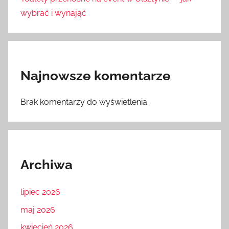
wybrać i wynająć
Najnowsze komentarze
Brak komentarzy do wyświetlenia.
Archiwa
lipiec 2026
maj 2026
kwiecień 2026