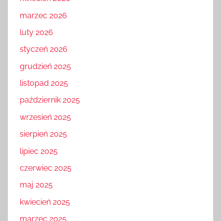
marzec 2026
luty 2026
styczeń 2026
grudzień 2025
listopad 2025
październik 2025
wrzesień 2025
sierpień 2025
lipiec 2025
czerwiec 2025
maj 2025
kwiecień 2025
marzec 2025