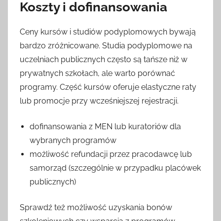
Koszty i dofinansowania
Ceny kursów i studiów podyplomowych bywają
bardzo zróżnicowane. Studia podyplomowe na
uczelniach publicznych często są tańsze niż w
prywatnych szkołach, ale warto porównać
programy. Część kursów oferuje elastyczne raty
lub promocje przy wcześniejszej rejestracji.
dofinansowania z MEN lub kuratoriów dla
wybranych programów
możliwość refundacji przez pracodawcę lub
samorząd (szczególnie w przypadku placówek
publicznych)
Sprawdź też możliwość uzyskania bonów