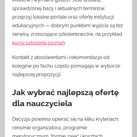
sprawdzonej bazy i aktualnych terminów,
przejrzyj lokalne portale oraz ofertę instytucji
edukacyjnych — dobrym punktem wyjścia są też
serwisy zrzeszające szkoleniowców, na przykład
kursy szkolenia poznań
.
Kontakt z absolwentami i rekomendacje od
kolegów po fachu często pomagają w wyborze
najlepszej propozycji.
Jak wybrać najlepszą ofertę
dla nauczyciela
Decyzja powinna opierać się na kilku kryteriach:
renomie organizatora, programie
merytorycznym, formie zajęć i kosztach.