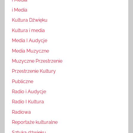
i Media
Kultura Dźwięku
Kultura i media
Media I Audycje
Media Muzyczne
Muzyczne Przestrzenie
Przestrzenie Kultury
Publiczne
Radio i Audycje
Radio I Kultura
Radiowa
Reportaże kulturalne
Sztuka dźwięku