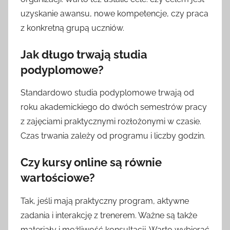
uzyskanie awansu, nowe kompetencje, czy praca
z konkretną grupą uczniów.
Jak długo trwają studia
podyplomowe?
Standardowo studia podyplomowe trwają od
roku akademickiego do dwóch semestrów pracy
z zajęciami praktycznymi rozłożonymi w czasie.
Czas trwania zależy od programu i liczby godzin.
Czy kursy online są równie
wartościowe?
Tak, jeśli mają praktyczny program, aktywne
zadania i interakcję z trenerem. Ważne są także
materiały i możliwość konsultacji. Warto wybierać