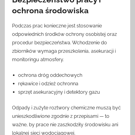
ochrona środowiska
Podczas prac konieczne jest stosowanie
odpowiednich środków ochrony osobistej oraz
procedur bezpieczeństwa. Wchodzenie do
zbiorników wymaga przeszkolenia, asekuracji i
monitoringu atmosfery.
ochrona dróg oddechowych
rękawice i odzież ochronna
sprzęt asekuracyjny i detektory gazu
Odpady i zużyte roztwory chemiczne muszą być
unieszkodliwione zgodnie z przepisami — to
ważne, by prace nie zaszkodziły środowisku ani
lokalnej sieci wodociągowej.