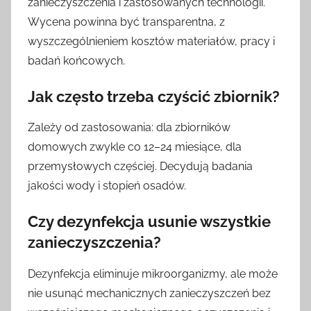
zanieczyszczenia i zastosowanych technologii.
Wycena powinna być transparentna, z
wyszczególnieniem kosztów materiałów, pracy i
badań końcowych.
Jak często trzeba czyścić zbiornik?
Zależy od zastosowania: dla zbiorników
domowych zwykle co 12–24 miesiące, dla
przemysłowych częściej. Decydują badania
jakości wody i stopień osadów.
Czy dezynfekcja usunie wszystkie
zanieczyszczenia?
Dezynfekcja eliminuje mikroorganizmy, ale może
nie usunąć mechanicznych zanieczyszczeń bez