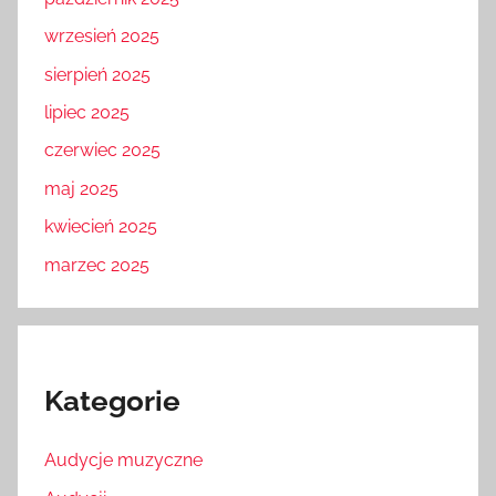
wrzesień 2025
sierpień 2025
lipiec 2025
czerwiec 2025
maj 2025
kwiecień 2025
marzec 2025
Kategorie
Audycje muzyczne