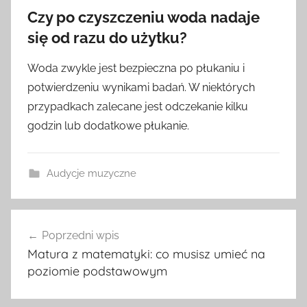
Czy po czyszczeniu woda nadaje
się od razu do użytku?
Woda zwykle jest bezpieczna po płukaniu i
potwierdzeniu wynikami badań. W niektórych
przypadkach zalecane jest odczekanie kilku
godzin lub dodatkowe płukanie.
Audycje muzyczne
Nawigacja
Poprzedni wpis
wpisu
Matura z matematyki: co musisz umieć na
poziomie podstawowym