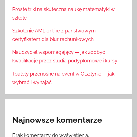
Proste triki na skuteczną naukę matematyki w
szkole
Szkolenie AML online z państwowym
certyfikatem dla biur rachunkowych
Nauczyciel wspomagający — jak zdobyć
kwalifikacje przez studia podyplomowe i kursy
Toalety przenośne na event w Olsztynie — jak
wybrać i wynająć
Najnowsze komentarze
Brak komentarzy do wyświetlenia.