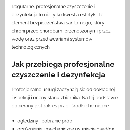
Regularne, profesjonalne czyszczenie i
dezynfekcja to nie tylko kwestia estetyki. To
element bezpieczeństwa sanitarnego, który
chroni przed chorobami przenoszonymi przez
wodę oraz przed awariami systemów
technologicznych.
Jak przebiega profesjonalne
czyszczenie i dezynfekcja
Profesjonalne usługi zaczynają się od dokładnej
inspekcji i oceny stanu zbiornika. Na tej podstawie
dobierany jest zakres prac i środki chemiczne.
oględziny i pobranie prób
opróżnienie i mechaniczne usunięcie osadów