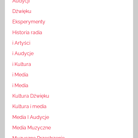
Audycji
Dźwięku
Eksperymenty
Historia radia
i Artyści
i Audycje
i Kultura
i Media
i Media
Kultura Dźwięku
Kultura i media
Media I Audycje
Media Muzyczne