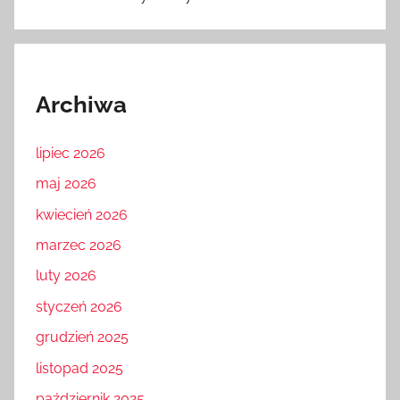
Archiwa
lipiec 2026
maj 2026
kwiecień 2026
marzec 2026
luty 2026
styczeń 2026
grudzień 2025
listopad 2025
październik 2025