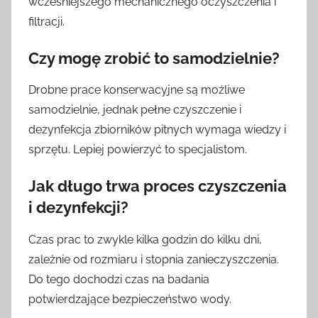
wcześniejszego mechanicznego oczyszczenia i
filtracji.
Czy mogę zrobić to samodzielnie?
Drobne prace konserwacyjne są możliwe
samodzielnie, jednak pełne czyszczenie i
dezynfekcja zbiorników pitnych wymaga wiedzy i
sprzętu. Lepiej powierzyć to specjalistom.
Jak długo trwa proces czyszczenia
i dezynfekcji?
Czas prac to zwykle kilka godzin do kilku dni,
zależnie od rozmiaru i stopnia zanieczyszczenia.
Do tego dochodzi czas na badania
potwierdzające bezpieczeństwo wody.