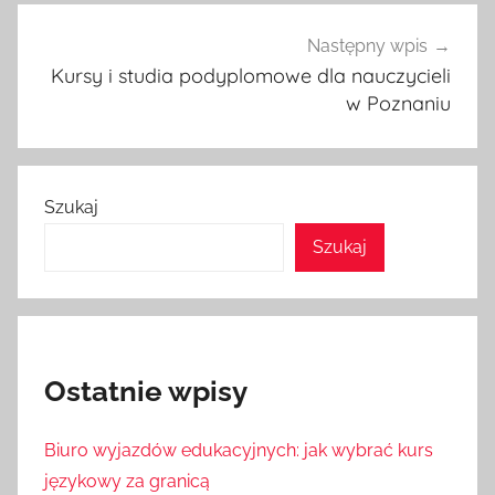
Następny wpis
Kursy i studia podyplomowe dla nauczycieli
w Poznaniu
Szukaj
Szukaj
Ostatnie wpisy
Biuro wyjazdów edukacyjnych: jak wybrać kurs
językowy za granicą