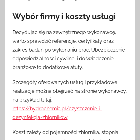
Wybór firmy i koszty usługi
Decydując się na zewnętrznego wykonawcę,
warto sprawdzić referencje, certyfikaty oraz
zakres badań po wykonaniu prac. Ubezpieczenie
odpowiedzialności cywilnej i doświadczenie
branżowe to dodatkowe atuty.
Szczegóły oferowanych usług i przykładowe
realizacje można obejrzeć na stronie wykonawcy,
na przykład tutaj:
https://hydrochemia.pl/czyszczenie-i-
dezynfekcja-zbiornikow
Koszt zależy od pojemności zbiornika, stopnia