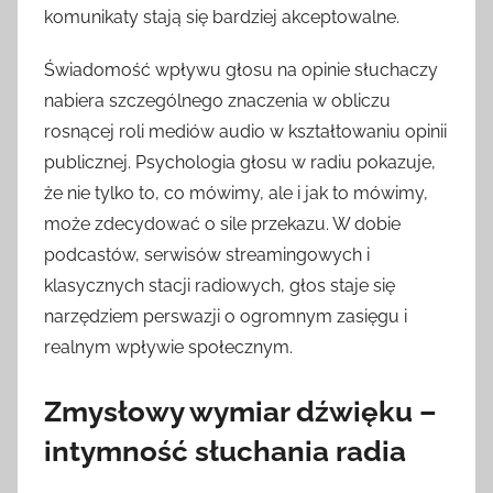
komunikaty stają się bardziej akceptowalne.
Świadomość wpływu głosu na opinie słuchaczy
nabiera szczególnego znaczenia w obliczu
rosnącej roli mediów audio w kształtowaniu opinii
publicznej. Psychologia głosu w radiu pokazuje,
że nie tylko to, co mówimy, ale i jak to mówimy,
może zdecydować o sile przekazu. W dobie
podcastów, serwisów streamingowych i
klasycznych stacji radiowych, głos staje się
narzędziem perswazji o ogromnym zasięgu i
realnym wpływie społecznym.
Zmysłowy wymiar dźwięku –
intymność słuchania radia