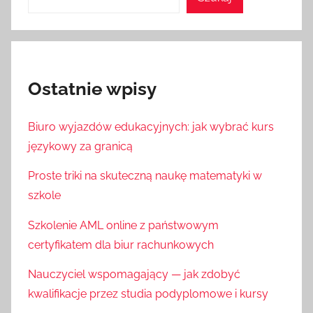
Ostatnie wpisy
Biuro wyjazdów edukacyjnych: jak wybrać kurs
językowy za granicą
Proste triki na skuteczną naukę matematyki w
szkole
Szkolenie AML online z państwowym
certyfikatem dla biur rachunkowych
Nauczyciel wspomagający — jak zdobyć
kwalifikacje przez studia podyplomowe i kursy