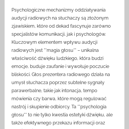
Psychologiczne mechanizmy oddziaływania
audycji radiowych na słuchaczy są złożonym
zjawiskiem, które od dekad fascynuje zarówno
specjalistów komunikacji, jak i psychologów.
Kluczowym elementem wpływu audycji
radiowych jest **magia głosu** – unikalna
właściwość dźwięku ludzkiego, która budzi
emocje, buduje zaufanie i wywołuje poczucie
bliskości. Głos prezentera radiowego działa na
umysł słuchacza poprzez subtelne sygnały
parawerbalne, takie jak intonacja, tempo
mówienia czy barwa, które mogą regulować
nastrój i skupienie odbiorcy. Ta **psychologia
głosu** to nie tylko kwestia estetyki dźwięku, ale
także efektywnego przekazu informacji oraz