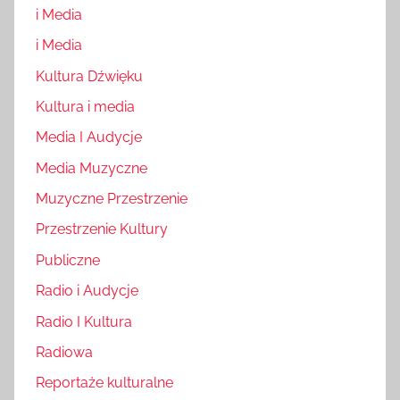
i Media
i Media
Kultura Dźwięku
Kultura i media
Media I Audycje
Media Muzyczne
Muzyczne Przestrzenie
Przestrzenie Kultury
Publiczne
Radio i Audycje
Radio I Kultura
Radiowa
Reportaże kulturalne