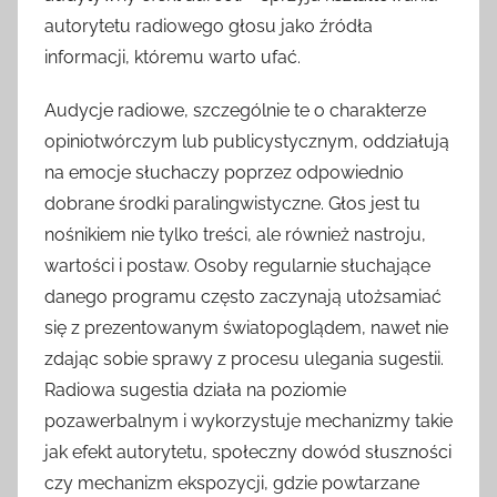
autorytetu radiowego głosu jako źródła
informacji, któremu warto ufać.
Audycje radiowe, szczególnie te o charakterze
opiniotwórczym lub publicystycznym, oddziałują
na emocje słuchaczy poprzez odpowiednio
dobrane środki paralingwistyczne. Głos jest tu
nośnikiem nie tylko treści, ale również nastroju,
wartości i postaw. Osoby regularnie słuchające
danego programu często zaczynają utożsamiać
się z prezentowanym światopoglądem, nawet nie
zdając sobie sprawy z procesu ulegania sugestii.
Radiowa sugestia działa na poziomie
pozawerbalnym i wykorzystuje mechanizmy takie
jak efekt autorytetu, społeczny dowód słuszności
czy mechanizm ekspozycji, gdzie powtarzane