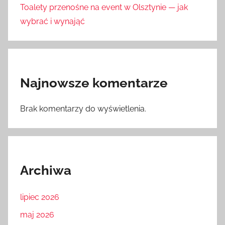
Toalety przenośne na event w Olsztynie — jak
wybrać i wynająć
Najnowsze komentarze
Brak komentarzy do wyświetlenia.
Archiwa
lipiec 2026
maj 2026