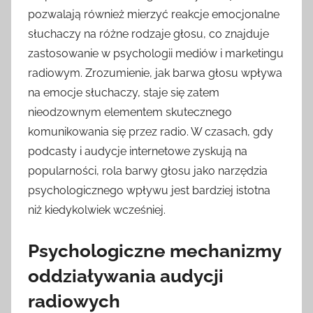
pozwalają również mierzyć reakcje emocjonalne
słuchaczy na różne rodzaje głosu, co znajduje
zastosowanie w psychologii mediów i marketingu
radiowym. Zrozumienie, jak barwa głosu wpływa
na emocje słuchaczy, staje się zatem
nieodzownym elementem skutecznego
komunikowania się przez radio. W czasach, gdy
podcasty i audycje internetowe zyskują na
popularności, rola barwy głosu jako narzędzia
psychologicznego wpływu jest bardziej istotna
niż kiedykolwiek wcześniej.
Psychologiczne mechanizmy
oddziaływania audycji
radiowych