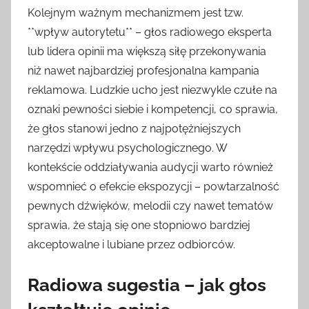
Kolejnym ważnym mechanizmem jest tzw.
**wpływ autorytetu** – głos radiowego eksperta
lub lidera opinii ma większą siłę przekonywania
niż nawet najbardziej profesjonalna kampania
reklamowa. Ludzkie ucho jest niezwykle czułe na
oznaki pewności siebie i kompetencji, co sprawia,
że głos stanowi jedno z najpotężniejszych
narzędzi wpływu psychologicznego. W
kontekście oddziaływania audycji warto również
wspomnieć o efekcie ekspozycji – powtarzalność
pewnych dźwięków, melodii czy nawet tematów
sprawia, że stają się one stopniowo bardziej
akceptowalne i lubiane przez odbiorców.
Radiowa sugestia – jak głos