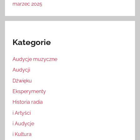
marzec 2025
Kategorie
Audycje muzyczne
Audycji
Dźwięku
Eksperymenty
Historia radia
i Artyści
i Audycje
i Kultura