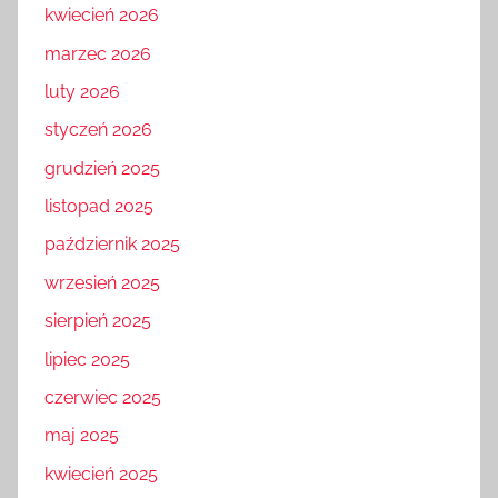
kwiecień 2026
marzec 2026
luty 2026
styczeń 2026
grudzień 2025
listopad 2025
październik 2025
wrzesień 2025
sierpień 2025
lipiec 2025
czerwiec 2025
maj 2025
kwiecień 2025