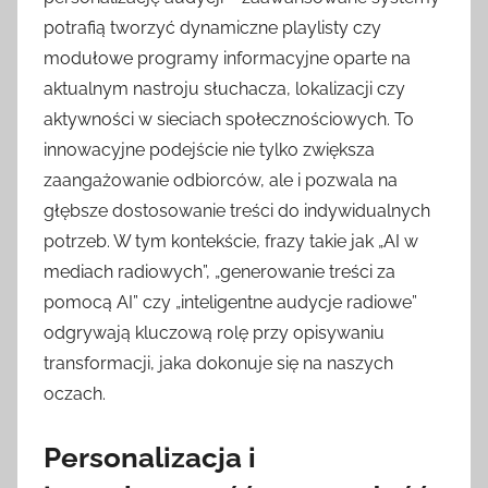
potrafią tworzyć dynamiczne playlisty czy
modułowe programy informacyjne oparte na
aktualnym nastroju słuchacza, lokalizacji czy
aktywności w sieciach społecznościowych. To
innowacyjne podejście nie tylko zwiększa
zaangażowanie odbiorców, ale i pozwala na
głębsze dostosowanie treści do indywidualnych
potrzeb. W tym kontekście, frazy takie jak „AI w
mediach radiowych”, „generowanie treści za
pomocą AI” czy „inteligentne audycje radiowe”
odgrywają kluczową rolę przy opisywaniu
transformacji, jaka dokonuje się na naszych
oczach.
Personalizacja i