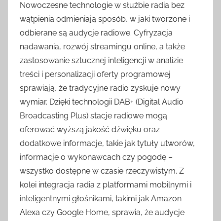
Nowoczesne technologie w służbie radia bez
wątpienia odmieniają sposób, w jaki tworzone i
odbierane są audycje radiowe. Cyfryzacja
nadawania, rozwój streamingu online, a także
zastosowanie sztucznej inteligencji w analizie
treści i personalizacji oferty programowej
sprawiają, że tradycyjne radio zyskuje nowy
wymiar. Dzięki technologii DAB+ (Digital Audio
Broadcasting Plus) stacje radiowe mogą
oferować wyższą jakość dźwięku oraz
dodatkowe informacje, takie jak tytuły utworów,
informacje o wykonawcach czy pogodę –
wszystko dostępne w czasie rzeczywistym. Z
kolei integracja radia z platformami mobilnymi i
inteligentnymi głośnikami, takimi jak Amazon
Alexa czy Google Home, sprawia, że audycje