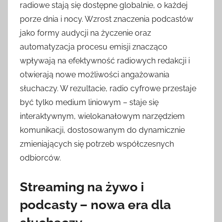
radiowe stają się dostępne globalnie, o każdej
porze dnia i nocy. Wzrost znaczenia podcastów
jako formy audycji na życzenie oraz
automatyzacja procesu emisji znacząco
wpływają na efektywność radiowych redakcji i
otwierają nowe możliwości angażowania
słuchaczy. W rezultacie, radio cyfrowe przestaje
być tylko medium liniowym – staje się
interaktywnym, wielokanałowym narzędziem
komunikacji, dostosowanym do dynamicznie
zmieniających się potrzeb współczesnych
odbiorców.
Streaming na żywo i
podcasty – nowa era dla