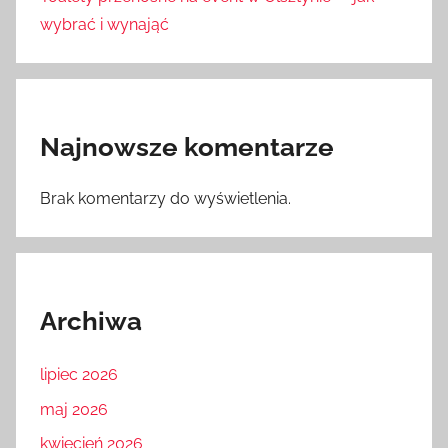
wybrać i wynająć
Najnowsze komentarze
Brak komentarzy do wyświetlenia.
Archiwa
lipiec 2026
maj 2026
kwiecień 2026