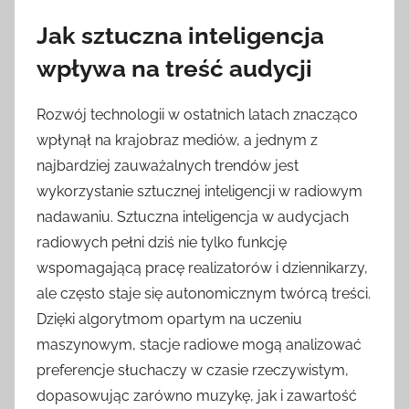
Jak sztuczna inteligencja
wpływa na treść audycji
Rozwój technologii w ostatnich latach znacząco
wpłynął na krajobraz mediów, a jednym z
najbardziej zauważalnych trendów jest
wykorzystanie sztucznej inteligencji w radiowym
nadawaniu. Sztuczna inteligencja w audycjach
radiowych pełni dziś nie tylko funkcję
wspomagającą pracę realizatorów i dziennikarzy,
ale często staje się autonomicznym twórcą treści.
Dzięki algorytmom opartym na uczeniu
maszynowym, stacje radiowe mogą analizować
preferencje słuchaczy w czasie rzeczywistym,
dopasowując zarówno muzykę, jak i zawartość