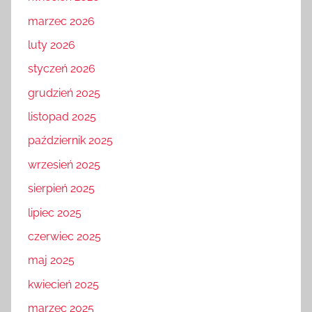
marzec 2026
luty 2026
styczeń 2026
grudzień 2025
listopad 2025
październik 2025
wrzesień 2025
sierpień 2025
lipiec 2025
czerwiec 2025
maj 2025
kwiecień 2025
marzec 2025