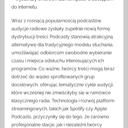
do internetu.
Wraz z rosnącą popularnością podcastów,
audycje radiowe zyskały zupełnie nową formę
dystrybucji treści. Podcasty stanowią atrakcyjną
alternatywę dla tradycyjnego modelu słuchania,
umożliwiając odbiorcom swobodne wybieranie
czasu i miejsca odsłuchu interesujących ich
programów. Co ważne, twórcy treści mogą teraz
dotrzeć do wąsko sprofilowanych grup
docelowych, oferując tematyczne cykle audycji,
które wcześniej nie zmieściłyby się w ramówce
klasycznego radia. Technologia i rozwój platform
streamingowych, takich jak Spotify czy Apple
Podcasts, przyczyniły się do tego, że zarówno
profesjonalne stacje, jak i niezależni twórcy