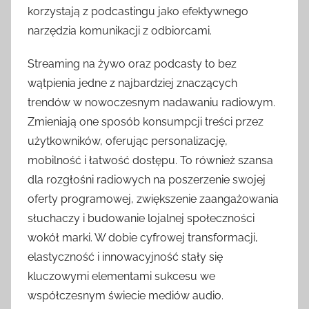
korzystają z podcastingu jako efektywnego
narzędzia komunikacji z odbiorcami.
Streaming na żywo oraz podcasty to bez
wątpienia jedne z najbardziej znaczących
trendów w nowoczesnym nadawaniu radiowym.
Zmieniają one sposób konsumpcji treści przez
użytkowników, oferując personalizację,
mobilność i łatwość dostępu. To również szansa
dla rozgłośni radiowych na poszerzenie swojej
oferty programowej, zwiększenie zaangażowania
słuchaczy i budowanie lojalnej społeczności
wokół marki. W dobie cyfrowej transformacji,
elastyczność i innowacyjność stały się
kluczowymi elementami sukcesu we
współczesnym świecie mediów audio.