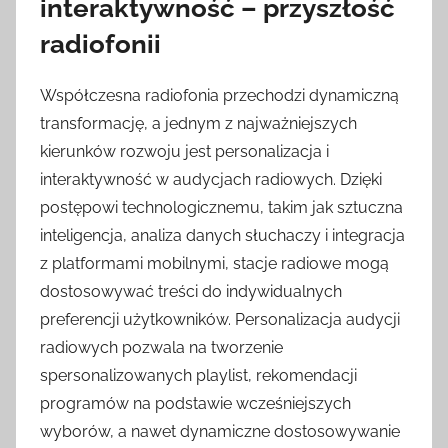
interaktywność – przyszłość
radiofonii
Współczesna radiofonia przechodzi dynamiczną
transformację, a jednym z najważniejszych
kierunków rozwoju jest personalizacja i
interaktywność w audycjach radiowych. Dzięki
postępowi technologicznemu, takim jak sztuczna
inteligencja, analiza danych słuchaczy i integracja
z platformami mobilnymi, stacje radiowe mogą
dostosowywać treści do indywidualnych
preferencji użytkowników. Personalizacja audycji
radiowych pozwala na tworzenie
spersonalizowanych playlist, rekomendacji
programów na podstawie wcześniejszych
wyborów, a nawet dynamiczne dostosowywanie