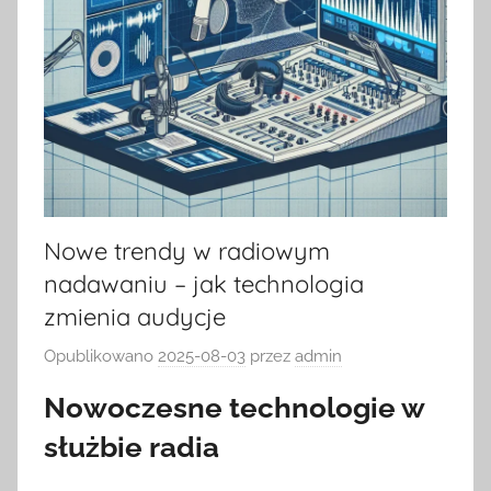
Nowe trendy w radiowym
nadawaniu – jak technologia
zmienia audycje
Opublikowano
2025-08-03
przez
admin
Nowoczesne technologie w
służbie radia