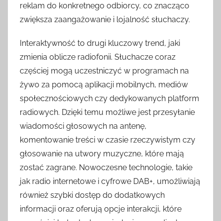
reklam do konkretnego odbiorcy, co znacząco
zwiększa zaangażowanie i lojalność słuchaczy.
Interaktywność to drugi kluczowy trend, jaki
zmienia oblicze radiofonii. Słuchacze coraz
częściej mogą uczestniczyć w programach na
żywo za pomocą aplikacji mobilnych, mediów
społecznościowych czy dedykowanych platform
radiowych. Dzięki temu możliwe jest przesyłanie
wiadomości głosowych na antenę,
komentowanie treści w czasie rzeczywistym czy
głosowanie na utwory muzyczne, które mają
zostać zagrane. Nowoczesne technologie, takie
jak radio internetowe i cyfrowe DAB+, umożliwiają
również szybki dostęp do dodatkowych
informacji oraz oferują opcje interakcji, które