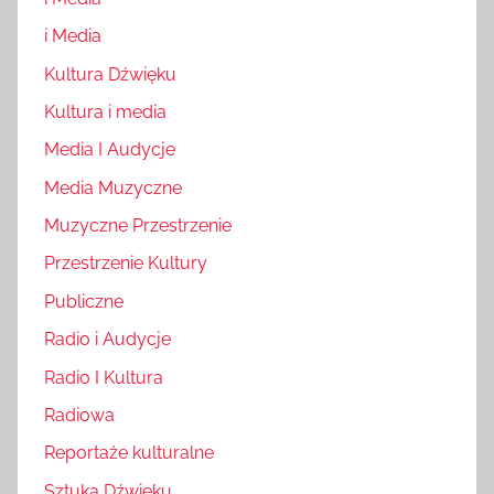
i Media
Kultura Dźwięku
Kultura i media
Media I Audycje
Media Muzyczne
Muzyczne Przestrzenie
Przestrzenie Kultury
Publiczne
Radio i Audycje
Radio I Kultura
Radiowa
Reportaże kulturalne
Sztuka Dźwięku