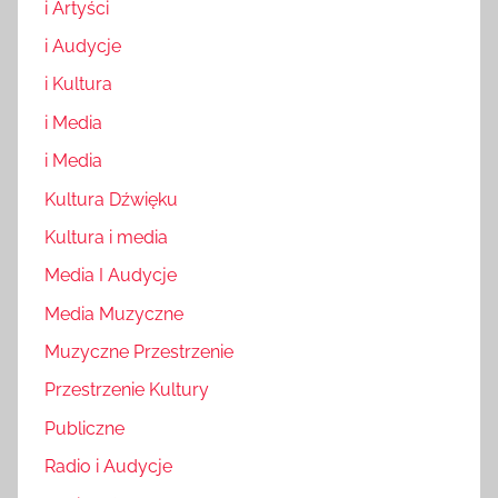
i Artyści
i Audycje
i Kultura
i Media
i Media
Kultura Dźwięku
Kultura i media
Media I Audycje
Media Muzyczne
Muzyczne Przestrzenie
Przestrzenie Kultury
Publiczne
Radio i Audycje