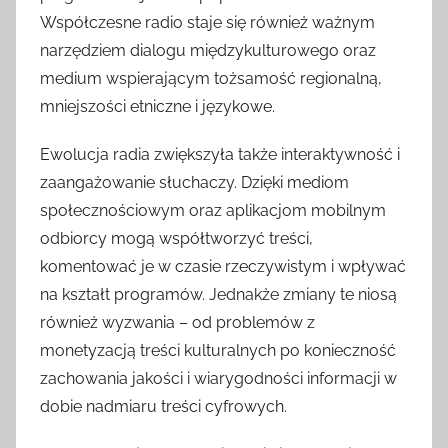
Współczesne radio staje się również ważnym
narzędziem dialogu międzykulturowego oraz
medium wspierającym tożsamość regionalną,
mniejszości etniczne i językowe.
Ewolucja radia zwiększyła także interaktywność i
zaangażowanie słuchaczy. Dzięki mediom
społecznościowym oraz aplikacjom mobilnym
odbiorcy mogą współtworzyć treści,
komentować je w czasie rzeczywistym i wpływać
na kształt programów. Jednakże zmiany te niosą
również wyzwania – od problemów z
monetyzacją treści kulturalnych po konieczność
zachowania jakości i wiarygodności informacji w
dobie nadmiaru treści cyfrowych.