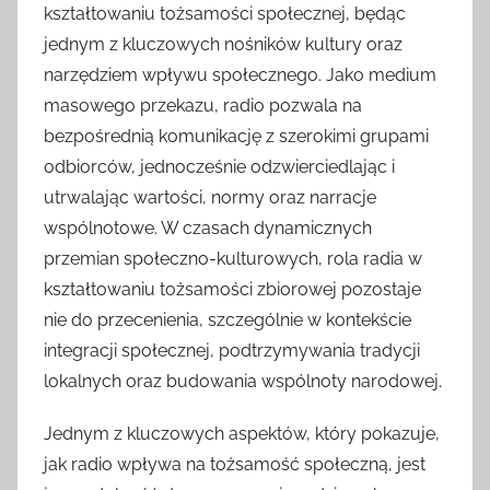
kształtowaniu tożsamości społecznej, będąc
jednym z kluczowych nośników kultury oraz
narzędziem wpływu społecznego. Jako medium
masowego przekazu, radio pozwala na
bezpośrednią komunikację z szerokimi grupami
odbiorców, jednocześnie odzwierciedlając i
utrwalając wartości, normy oraz narracje
wspólnotowe. W czasach dynamicznych
przemian społeczno-kulturowych, rola radia w
kształtowaniu tożsamości zbiorowej pozostaje
nie do przecenienia, szczególnie w kontekście
integracji społecznej, podtrzymywania tradycji
lokalnych oraz budowania wspólnoty narodowej.
Jednym z kluczowych aspektów, który pokazuje,
jak radio wpływa na tożsamość społeczną, jest