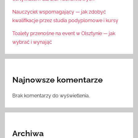
Nauczyciel wspomagający — jak zdobyć
kwalifikacje przez studia podyplomowe i kursy
Toalety przenośne na event w Olsztynie — jak
wybrać i wynająć
Najnowsze komentarze
Brak komentarzy do wyświetlenia.
Archiwa