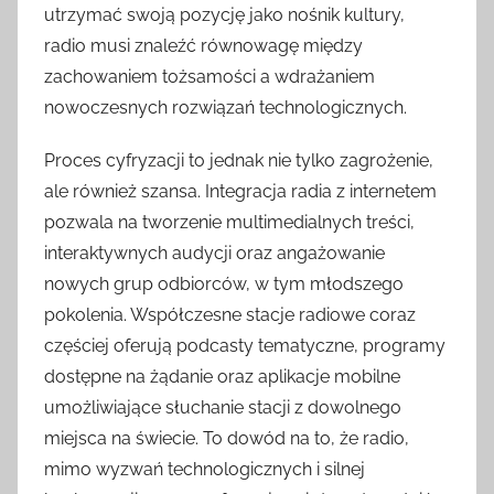
utrzymać swoją pozycję jako nośnik kultury,
radio musi znaleźć równowagę między
zachowaniem tożsamości a wdrażaniem
nowoczesnych rozwiązań technologicznych.
Proces cyfryzacji to jednak nie tylko zagrożenie,
ale również szansa. Integracja radia z internetem
pozwala na tworzenie multimedialnych treści,
interaktywnych audycji oraz angażowanie
nowych grup odbiorców, w tym młodszego
pokolenia. Współczesne stacje radiowe coraz
częściej oferują podcasty tematyczne, programy
dostępne na żądanie oraz aplikacje mobilne
umożliwiające słuchanie stacji z dowolnego
miejsca na świecie. To dowód na to, że radio,
mimo wyzwań technologicznych i silnej