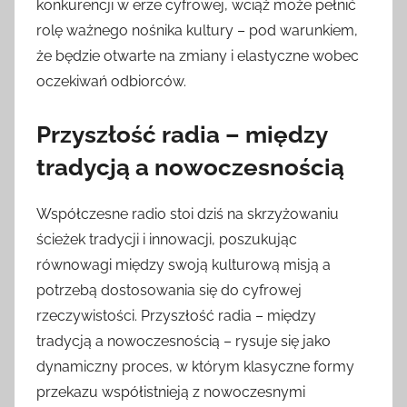
konkurencji w erze cyfrowej, wciąż może pełnić
rolę ważnego nośnika kultury – pod warunkiem,
że będzie otwarte na zmiany i elastyczne wobec
oczekiwań odbiorców.
Przyszłość radia – między
tradycją a nowoczesnością
Współczesne radio stoi dziś na skrzyżowaniu
ścieżek tradycji i innowacji, poszukując
równowagi między swoją kulturową misją a
potrzebą dostosowania się do cyfrowej
rzeczywistości. Przyszłość radia – między
tradycją a nowoczesnością – rysuje się jako
dynamiczny proces, w którym klasyczne formy
przekazu współistnieją z nowoczesnymi