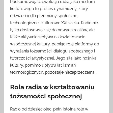
Podsumowując, ewolucja radia jako medium
kulturowego to proces dynamiczny, który
odzwierciedla przemiany społeczne,
technologiczne i kulturowe XXI wieku. Radio nie
tylko dostosowuje się do nowych realiów, ale
także aktywnie wpływa na kształtowanie
współczesnej kultury, pełniąc rolę platformy do
wyrażania tożsamości, dialogu społecznego i
twórczości artystycznej. Jego siła jako nośnika
kultury, pomimo upływu lat i zmian
technologicznych, pozostaje niezaprzeczalna.
Rola radia w kształtowaniu
tożsamości społecznej
Radio od dziesięcioleci pełni istotną rolę w