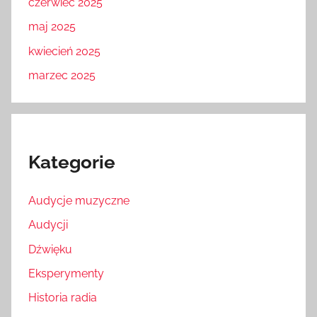
czerwiec 2025
maj 2025
kwiecień 2025
marzec 2025
Kategorie
Audycje muzyczne
Audycji
Dźwięku
Eksperymenty
Historia radia