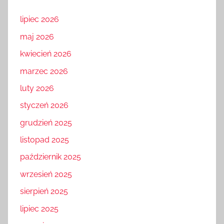
lipiec 2026
maj 2026
kwiecień 2026
marzec 2026
luty 2026
styczeń 2026
grudzień 2025
listopad 2025
październik 2025
wrzesień 2025
sierpień 2025
lipiec 2025