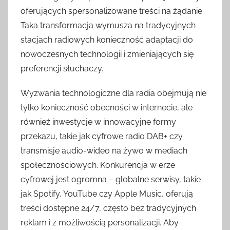
oferujących spersonalizowane treści na żądanie.
Taka transformacja wymusza na tradycyjnych
stacjach radiowych konieczność adaptacji do
nowoczesnych technologii i zmieniających się
preferencji słuchaczy.
Wyzwania technologiczne dla radia obejmują nie
tylko konieczność obecności w internecie, ale
również inwestycje w innowacyjne formy
przekazu, takie jak cyfrowe radio DAB+ czy
transmisje audio-wideo na żywo w mediach
społecznościowych. Konkurencja w erze
cyfrowej jest ogromna – globalne serwisy, takie
jak Spotify, YouTube czy Apple Music, oferują
treści dostępne 24/7, często bez tradycyjnych
reklam i z możliwością personalizacji. Aby