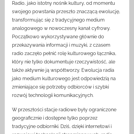
Radio, jako istotny nośnik kultury, od momentu
swojego powstania przeszło znaczącą ewolucję,
transformując się z tradycyjnego medium
analogowego w nowoczesny kanał cyfrowy.
Początkowo wykorzystywane głównie do
przekazywania informacji i muzyki, z czasem
radio zaczęło pełnić rolę kulturowego łącznika,
który nie tylko dokumentuje rzeczywistość, ale
także aktywnie ją współtworzy. Ewolucja radia
jako medium kulturowego jest odpowiedzią na
zmieniające się potrzeby odbiorców i szybki
rozwój technologii komunikacyjnych.
W przeszłości stacje radiowe były ograniczone
geograficznie i dostępne tylko poprzez
tradycyjne odbiorniki. Dziś, dzięki internetowi i