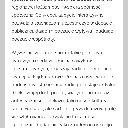
regionalnej tożsamości i wspiera spójność
społeczną. Co więcej, audycje interaktywne
pozwalają słuchaczom uczestniczyć w debacie
publicznej, dając im poczucie wpływu i budując
poczucie wspólnoty.
Wyzwania współczesności, takie jak rozwój
cyfrowych mediów i zmiana nawyków
konsumpcyjnych, zmuszają radio do redefinicji
swojej funkcji kulturowej. Jednak nawet w dobie
podcastów i streamingu, radio pozostaje unikalne
dzięki swojej dostępności, wiarygodności oraz
autentyczności przekazu. Jako nośnik kultury,
radio ewoluuje, ale nadal odgrywa kluczową rolę
w kształtowaniu i utrwalaniu tożsamości
społecznej, będąc nie tylko źródłem informacji i