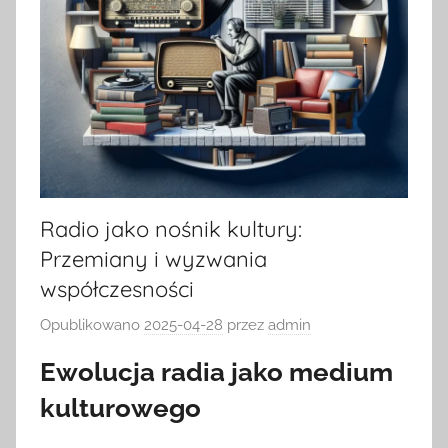
Radio jako nośnik kultury:
Przemiany i wyzwania
współczesności
Opublikowano
2025-04-28
przez
admin
Ewolucja radia jako medium
kulturowego