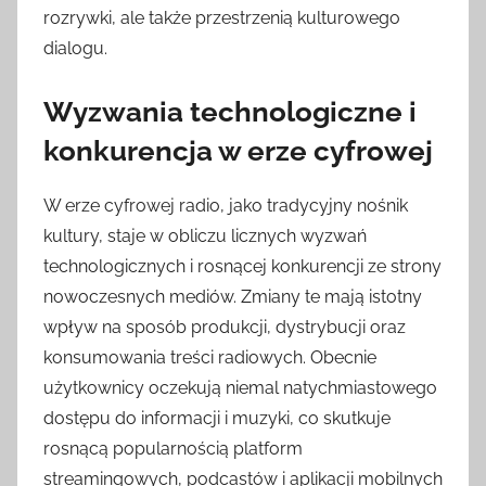
rozrywki, ale także przestrzenią kulturowego
dialogu.
Wyzwania technologiczne i
konkurencja w erze cyfrowej
W erze cyfrowej radio, jako tradycyjny nośnik
kultury, staje w obliczu licznych wyzwań
technologicznych i rosnącej konkurencji ze strony
nowoczesnych mediów. Zmiany te mają istotny
wpływ na sposób produkcji, dystrybucji oraz
konsumowania treści radiowych. Obecnie
użytkownicy oczekują niemal natychmiastowego
dostępu do informacji i muzyki, co skutkuje
rosnącą popularnością platform
streamingowych, podcastów i aplikacji mobilnych