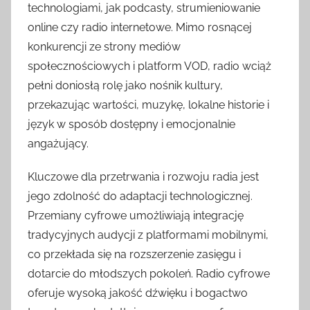
technologiami, jak podcasty, strumieniowanie
online czy radio internetowe. Mimo rosnącej
konkurencji ze strony mediów
społecznościowych i platform VOD, radio wciąż
pełni doniosłą rolę jako nośnik kultury,
przekazując wartości, muzykę, lokalne historie i
język w sposób dostępny i emocjonalnie
angażujący.
Kluczowe dla przetrwania i rozwoju radia jest
jego zdolność do adaptacji technologicznej.
Przemiany cyfrowe umożliwiają integrację
tradycyjnych audycji z platformami mobilnymi,
co przekłada się na rozszerzenie zasięgu i
dotarcie do młodszych pokoleń. Radio cyfrowe
oferuje wysoką jakość dźwięku i bogactwo