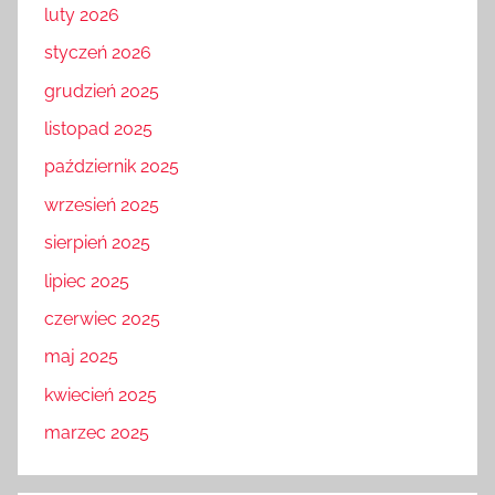
luty 2026
styczeń 2026
grudzień 2025
listopad 2025
październik 2025
wrzesień 2025
sierpień 2025
lipiec 2025
czerwiec 2025
maj 2025
kwiecień 2025
marzec 2025