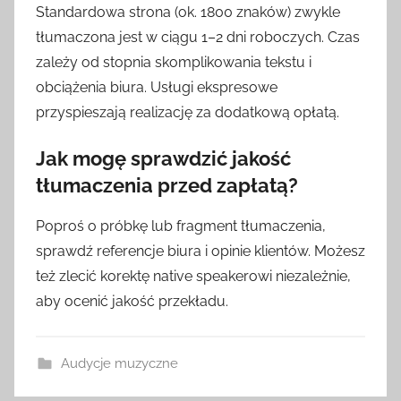
Standardowa strona (ok. 1800 znaków) zwykle
tłumaczona jest w ciągu 1–2 dni roboczych. Czas
zależy od stopnia skomplikowania tekstu i
obciążenia biura. Usługi ekspresowe
przyspieszają realizację za dodatkową opłatą.
Jak mogę sprawdzić jakość
tłumaczenia przed zapłatą?
Poproś o próbkę lub fragment tłumaczenia,
sprawdź referencje biura i opinie klientów. Możesz
też zlecić korektę native speakerowi niezależnie,
aby ocenić jakość przekładu.
Audycje muzyczne