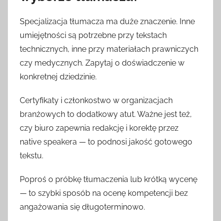
Specjalizacja tłumacza ma duże znaczenie. Inne
umiejętności są potrzebne przy tekstach
technicznych, inne przy materiałach prawniczych
czy medycznych. Zapytaj o doświadczenie w
konkretnej dziedzinie.
Certyfikaty i członkostwo w organizacjach
branżowych to dodatkowy atut. Ważne jest też,
czy biuro zapewnia redakcję i korektę przez
native speakera — to podnosi jakość gotowego
tekstu.
Poproś o próbkę tłumaczenia lub krótką wycenę
— to szybki sposób na ocenę kompetencji bez
angażowania się długoterminowo.