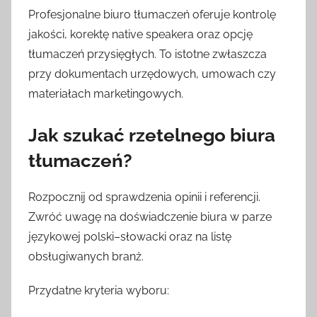
Profesjonalne biuro tłumaczeń oferuje kontrolę
jakości, korektę native speakera oraz opcję
tłumaczeń przysięgłych. To istotne zwłaszcza
przy dokumentach urzędowych, umowach czy
materiałach marketingowych.
Jak szukać rzetelnego biura
tłumaczeń?
Rozpocznij od sprawdzenia opinii i referencji.
Zwróć uwagę na doświadczenie biura w parze
językowej polski–słowacki oraz na listę
obsługiwanych branż.
Przydatne kryteria wyboru: