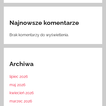
Najnowsze komentarze
Brak komentarzy do wyświetlenia.
Archiwa
lipiec 2026
maj 2026
kwiecień 2026
marzec 2026