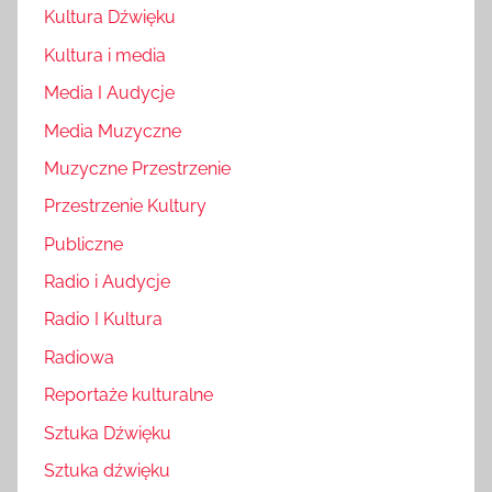
Kultura Dźwięku
Kultura i media
Media I Audycje
Media Muzyczne
Muzyczne Przestrzenie
Przestrzenie Kultury
Publiczne
Radio i Audycje
Radio I Kultura
Radiowa
Reportaże kulturalne
Sztuka Dźwięku
Sztuka dźwięku