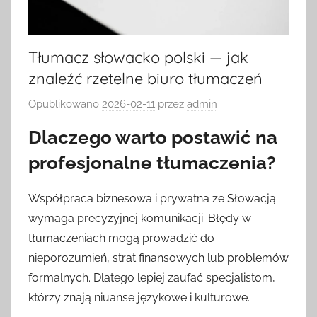
Tłumacz słowacko polski — jak
znaleźć rzetelne biuro tłumaczeń
Opublikowano
2026-02-11
przez
admin
Dlaczego warto postawić na
profesjonalne tłumaczenia?
Współpraca biznesowa i prywatna ze Słowacją
wymaga precyzyjnej komunikacji. Błędy w
tłumaczeniach mogą prowadzić do
nieporozumień, strat finansowych lub problemów
formalnych. Dlatego lepiej zaufać specjalistom,
którzy znają niuanse językowe i kulturowe.