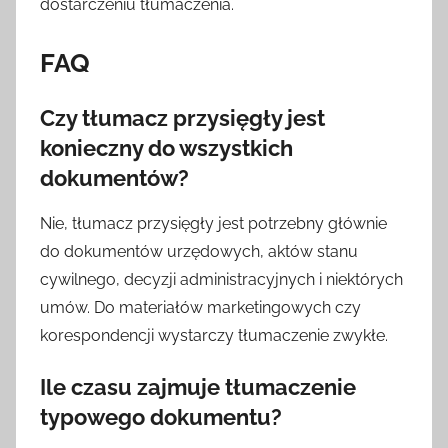
dostarczeniu tłumaczenia.
FAQ
Czy tłumacz przysięgły jest
konieczny do wszystkich
dokumentów?
Nie, tłumacz przysięgły jest potrzebny głównie
do dokumentów urzędowych, aktów stanu
cywilnego, decyzji administracyjnych i niektórych
umów. Do materiałów marketingowych czy
korespondencji wystarczy tłumaczenie zwykłe.
Ile czasu zajmuje tłumaczenie
typowego dokumentu?