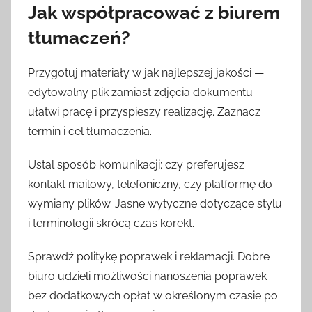
Jak współpracować z biurem
tłumaczeń?
Przygotuj materiały w jak najlepszej jakości —
edytowalny plik zamiast zdjęcia dokumentu
ułatwi pracę i przyspieszy realizację. Zaznacz
termin i cel tłumaczenia.
Ustal sposób komunikacji: czy preferujesz
kontakt mailowy, telefoniczny, czy platformę do
wymiany plików. Jasne wytyczne dotyczące stylu
i terminologii skrócą czas korekt.
Sprawdź politykę poprawek i reklamacji. Dobre
biuro udzieli możliwości nanoszenia poprawek
bez dodatkowych opłat w określonym czasie po