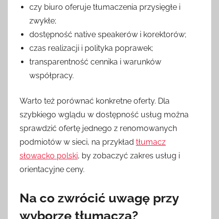
czy biuro oferuje tłumaczenia przysięgłe i
zwykłe;
dostępność native speakerów i korektorów;
czas realizacji i polityka poprawek;
transparentność cennika i warunków
współpracy.
Warto też porównać konkretne oferty. Dla
szybkiego wglądu w dostępność usług można
sprawdzić ofertę jednego z renomowanych
podmiotów w sieci, na przykład
tłumacz
słowacko polski
, by zobaczyć zakres usług i
orientacyjne ceny.
Na co zwrócić uwagę przy
wyborze tłumacza?