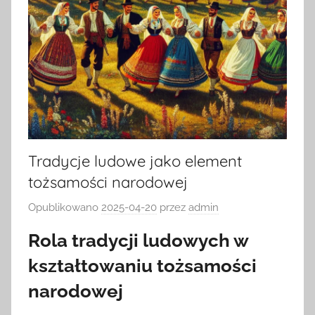
Tradycje ludowe jako element
tożsamości narodowej
Opublikowano
2025-04-20
przez
admin
Rola tradycji ludowych w
kształtowaniu tożsamości
narodowej