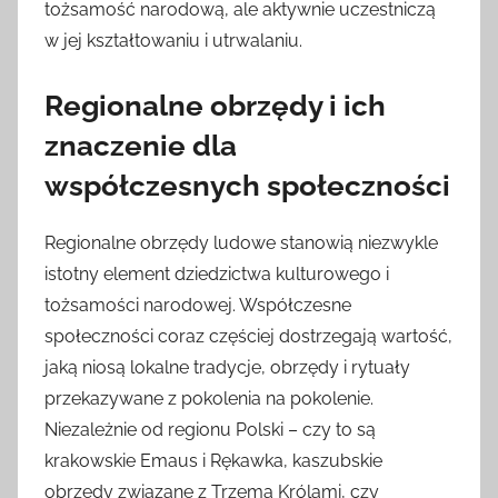
tożsamość narodową, ale aktywnie uczestniczą
w jej kształtowaniu i utrwalaniu.
Regionalne obrzędy i ich
znaczenie dla
współczesnych społeczności
Regionalne obrzędy ludowe stanowią niezwykle
istotny element dziedzictwa kulturowego i
tożsamości narodowej. Współczesne
społeczności coraz częściej dostrzegają wartość,
jaką niosą lokalne tradycje, obrzędy i rytuały
przekazywane z pokolenia na pokolenie.
Niezależnie od regionu Polski – czy to są
krakowskie Emaus i Rękawka, kaszubskie
obrzędy związane z Trzema Królami, czy