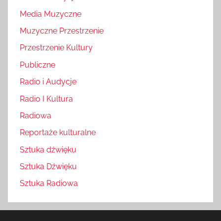
Media Muzyczne
Muzyczne Przestrzenie
Przestrzenie Kultury
Publiczne
Radio i Audycje
Radio I Kultura
Radiowa
Reportaże kulturalne
Sztuka dźwięku
Sztuka Dźwięku
Sztuka Radiowa