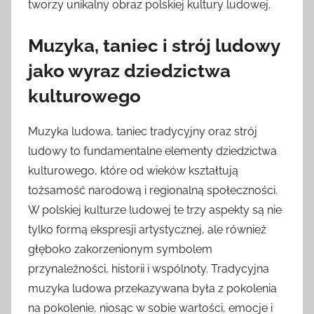
tworzy unikalny obraz polskiej kultury ludowej.
Muzyka, taniec i strój ludowy
jako wyraz dziedzictwa
kulturowego
Muzyka ludowa, taniec tradycyjny oraz strój
ludowy to fundamentalne elementy dziedzictwa
kulturowego, które od wieków kształtują
tożsamość narodową i regionalną społeczności.
W polskiej kulturze ludowej te trzy aspekty są nie
tylko formą ekspresji artystycznej, ale również
głęboko zakorzenionym symbolem
przynależności, historii i wspólnoty. Tradycyjna
muzyka ludowa przekazywana była z pokolenia
na pokolenie, niosąc w sobie wartości, emocje i