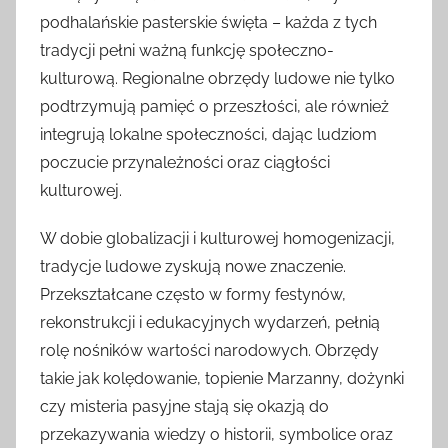
podhalańskie pasterskie święta – każda z tych
tradycji pełni ważną funkcję społeczno-
kulturową. Regionalne obrzędy ludowe nie tylko
podtrzymują pamięć o przeszłości, ale również
integrują lokalne społeczności, dając ludziom
poczucie przynależności oraz ciągłości
kulturowej.
W dobie globalizacji i kulturowej homogenizacji,
tradycje ludowe zyskują nowe znaczenie.
Przekształcane często w formy festynów,
rekonstrukcji i edukacyjnych wydarzeń, pełnią
rolę nośników wartości narodowych. Obrzędy
takie jak kolędowanie, topienie Marzanny, dożynki
czy misteria pasyjne stają się okazją do
przekazywania wiedzy o historii, symbolice oraz