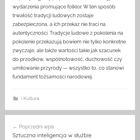
wydarzenia promujące folklor. W ten sposób
trwałość tradycji ludowych zostaje
zabezpieczona, a ich przekaz nie traci na
autentyczności. Tradycje ludowe z pokolenia na
pokolenie przekazują bowiem nie tylko konkretne
zwyczaje, ale także wartości takie jak szacunek
do przodków, wspólnotowość, duchowość czy
umiłowanie przyrody — wszystko to, co stanowi
fundament tożsamości narodowej.
i Kultura
Nawigacja
Poprzedni wpis
wpisu
Sztuczna inteligencja w służbie