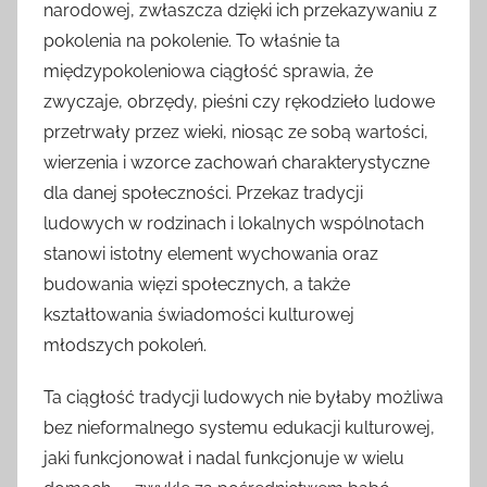
narodowej, zwłaszcza dzięki ich przekazywaniu z
pokolenia na pokolenie. To właśnie ta
międzypokoleniowa ciągłość sprawia, że
zwyczaje, obrzędy, pieśni czy rękodzieło ludowe
przetrwały przez wieki, niosąc ze sobą wartości,
wierzenia i wzorce zachowań charakterystyczne
dla danej społeczności. Przekaz tradycji
ludowych w rodzinach i lokalnych wspólnotach
stanowi istotny element wychowania oraz
budowania więzi społecznych, a także
kształtowania świadomości kulturowej
młodszych pokoleń.
Ta ciągłość tradycji ludowych nie byłaby możliwa
bez nieformalnego systemu edukacji kulturowej,
jaki funkcjonował i nadal funkcjonuje w wielu