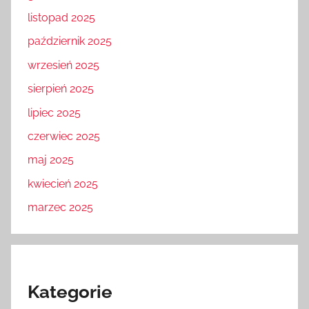
listopad 2025
październik 2025
wrzesień 2025
sierpień 2025
lipiec 2025
czerwiec 2025
maj 2025
kwiecień 2025
marzec 2025
Kategorie