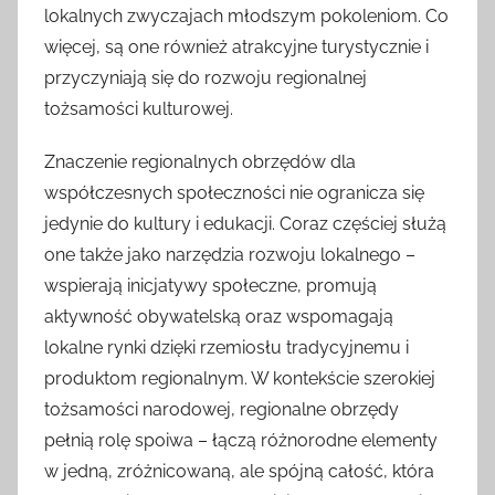
lokalnych zwyczajach młodszym pokoleniom. Co
więcej, są one również atrakcyjne turystycznie i
przyczyniają się do rozwoju regionalnej
tożsamości kulturowej.
Znaczenie regionalnych obrzędów dla
współczesnych społeczności nie ogranicza się
jedynie do kultury i edukacji. Coraz częściej służą
one także jako narzędzia rozwoju lokalnego –
wspierają inicjatywy społeczne, promują
aktywność obywatelską oraz wspomagają
lokalne rynki dzięki rzemiosłu tradycyjnemu i
produktom regionalnym. W kontekście szerokiej
tożsamości narodowej, regionalne obrzędy
pełnią rolę spoiwa – łączą różnorodne elementy
w jedną, zróżnicowaną, ale spójną całość, która