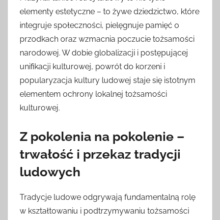
elementy estetyczne – to żywe dziedzictwo, które
integruje społeczności, pielęgnuje pamięć o
przodkach oraz wzmacnia poczucie tożsamości
narodowej. W dobie globalizacji i postępującej
unifikacji kulturowej, powrót do korzeni i
popularyzacja kultury ludowej staje się istotnym
elementem ochrony lokalnej tożsamości
kulturowej.
Z pokolenia na pokolenie –
trwałość i przekaz tradycji
ludowych
Tradycje ludowe odgrywają fundamentalną rolę
w kształtowaniu i podtrzymywaniu tożsamości