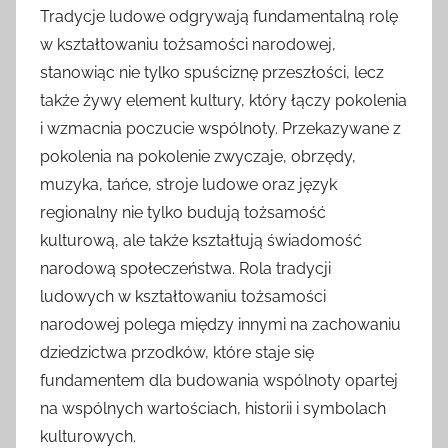
Tradycje ludowe odgrywają fundamentalną rolę
w kształtowaniu tożsamości narodowej,
stanowiąc nie tylko spuściznę przeszłości, lecz
także żywy element kultury, który łączy pokolenia
i wzmacnia poczucie wspólnoty. Przekazywane z
pokolenia na pokolenie zwyczaje, obrzędy,
muzyka, tańce, stroje ludowe oraz język
regionalny nie tylko budują tożsamość
kulturową, ale także kształtują świadomość
narodową społeczeństwa. Rola tradycji
ludowych w kształtowaniu tożsamości
narodowej polega między innymi na zachowaniu
dziedzictwa przodków, które staje się
fundamentem dla budowania wspólnoty opartej
na wspólnych wartościach, historii i symbolach
kulturowych.