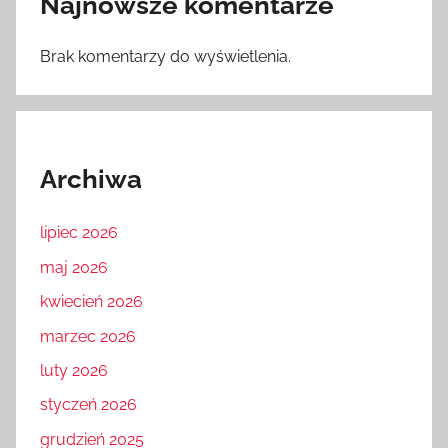
Najnowsze komentarze
Brak komentarzy do wyświetlenia.
Archiwa
lipiec 2026
maj 2026
kwiecień 2026
marzec 2026
luty 2026
styczeń 2026
grudzień 2025