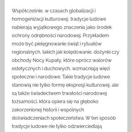
Współcześnie, w czasach globalizacji i
homogenizacji kulturowej, tradycje ludowe
nabierają wyjątkowego znaczenia jako środek
ochrony odrębności narodowej. Przykładem
może być pielęgnowanie świąt i rytuałów
regionalnych, takich jak kolędowanie, dożynki czy
obchody Nocy Kupały, które oprócz walorów
estetycznych i duchowych, wzmacniają więzi
społeczne i narodowe. Takie tradycje ludowe
stanowią nie tylko formę ekspresji kulturowej, ale
są także świadectwem trwałości narodowej
tożsamości, która opiera się na głęboko
zakorzenionej historii i wspólnych
doświadczeniach społeczeństwa. W ten sposób
tradycje ludowe nie tylko odzwierciedlają