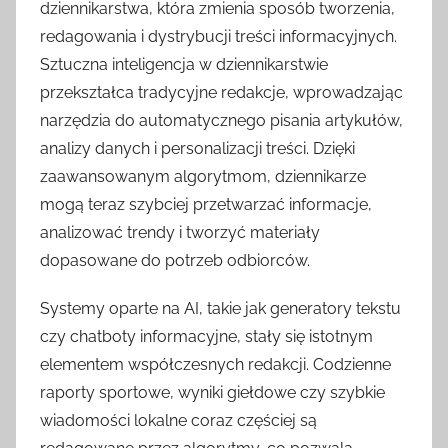
dziennikarstwa, która zmienia sposób tworzenia,
redagowania i dystrybucji treści informacyjnych.
Sztuczna inteligencja w dziennikarstwie
przekształca tradycyjne redakcje, wprowadzając
narzędzia do automatycznego pisania artykułów,
analizy danych i personalizacji treści. Dzięki
zaawansowanym algorytmom, dziennikarze
mogą teraz szybciej przetwarzać informacje,
analizować trendy i tworzyć materiały
dopasowane do potrzeb odbiorców.
Systemy oparte na AI, takie jak generatory tekstu
czy chatboty informacyjne, stały się istotnym
elementem współczesnych redakcji. Codzienne
raporty sportowe, wyniki giełdowe czy szybkie
wiadomości lokalne coraz częściej są