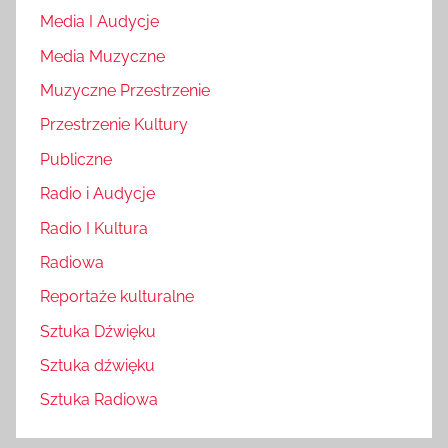
Media I Audycje
Media Muzyczne
Muzyczne Przestrzenie
Przestrzenie Kultury
Publiczne
Radio i Audycje
Radio I Kultura
Radiowa
Reportaże kulturalne
Sztuka Dźwięku
Sztuka dźwięku
Sztuka Radiowa