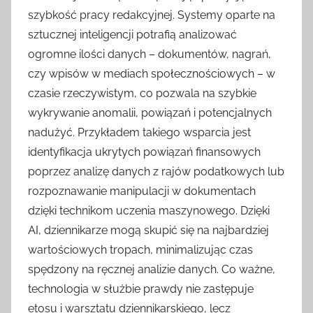
szybkość pracy redakcyjnej. Systemy oparte na
sztucznej inteligencji potrafią analizować
ogromne ilości danych – dokumentów, nagrań,
czy wpisów w mediach społecznościowych – w
czasie rzeczywistym, co pozwala na szybkie
wykrywanie anomalii, powiązań i potencjalnych
nadużyć. Przykładem takiego wsparcia jest
identyfikacja ukrytych powiązań finansowych
poprzez analizę danych z rajów podatkowych lub
rozpoznawanie manipulacji w dokumentach
dzięki technikom uczenia maszynowego. Dzięki
AI, dziennikarze mogą skupić się na najbardziej
wartościowych tropach, minimalizując czas
spędzony na ręcznej analizie danych. Co ważne,
technologia w służbie prawdy nie zastępuje
etosu i warsztatu dziennikarskiego, lecz