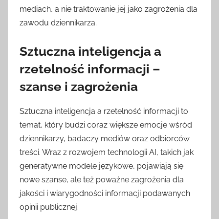
mediach, a nie traktowanie jej jako zagrożenia dla
zawodu dziennikarza.
Sztuczna inteligencja a
rzetelność informacji –
szanse i zagrożenia
Sztuczna inteligencja a rzetelność informacji to
temat, który budzi coraz większe emocje wśród
dziennikarzy, badaczy mediów oraz odbiorców
treści. Wraz z rozwojem technologii AI, takich jak
generatywne modele językowe, pojawiają się
nowe szanse, ale też poważne zagrożenia dla
jakości i wiarygodności informacji podawanych
opinii publicznej.