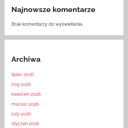
Najnowsze komentarze
Brak komentarzy do wyświetlenia.
Archiwa
lipiec 2026
maj 2026
kwiecień 2026
marzec 2026
luty 2026
styczeń 2026