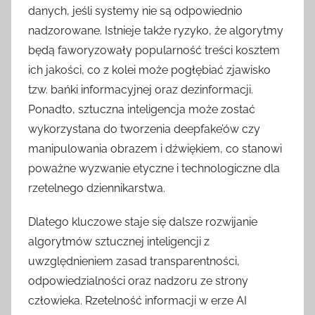
danych, jeśli systemy nie są odpowiednio
nadzorowane. Istnieje także ryzyko, że algorytmy
będą faworyzowały popularność treści kosztem
ich jakości, co z kolei może pogłębiać zjawisko
tzw. bańki informacyjnej oraz dezinformacji.
Ponadto, sztuczna inteligencja może zostać
wykorzystana do tworzenia deepfake’ów czy
manipulowania obrazem i dźwiękiem, co stanowi
poważne wyzwanie etyczne i technologiczne dla
rzetelnego dziennikarstwa.
Dlatego kluczowe staje się dalsze rozwijanie
algorytmów sztucznej inteligencji z
uwzględnieniem zasad transparentności,
odpowiedzialności oraz nadzoru ze strony
człowieka. Rzetelność informacji w erze AI