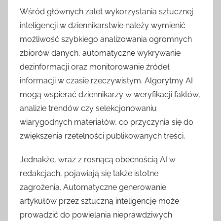
Wśród głównych zalet wykorzystania sztucznej
inteligencji w dziennikarstwie należy wymienić
możliwość szybkiego analizowania ogromnych
zbiorów danych, automatyczne wykrywanie
dezinformacji oraz monitorowanie źródeł
informacji w czasie rzeczywistym. Algorytmy AI
mogą wspierać dziennikarzy w weryfikacji faktów,
analizie trendów czy selekcjonowaniu
wiarygodnych materiałów, co przyczynia się do
zwiększenia rzetelności publikowanych treści.
Jednakże, wraz z rosnącą obecnością AI w
redakcjach, pojawiają się także istotne
zagrożenia. Automatyczne generowanie
artykułów przez sztuczną inteligencję może
prowadzić do powielania nieprawdziwych