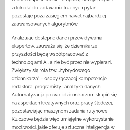
zdolność do zadawania trudnych pytań –
pozostaje poza zasięgiem nawet najbardziej
zaawansowanych algorytmów.
Analizując dostępne dane i przewidywania
ekspertów, zauważa się, że dziennikarze
przyszłości będą współpracować z
technologiami AI, a nie być przez nie wypierani.
Zwiększy się rola tzw. „hybrydowego
dziennikarza” – osoby łączącej kompetencje
redaktora, programisty i analityka danych.
Automatyzacja pozwoli dziennikarzom skupić się
na aspektach kreatywnych oraz pracy śledczej,
pozostawiając maszynom zadania rutynowe.
Kluczowe będzie więc umiejętne wykorzystanie
możliwości, jakie oferuje sztuczna inteligencja w