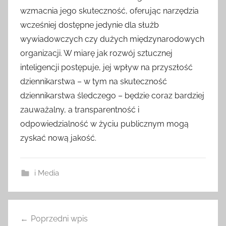
wzmacnia jego skuteczność, oferując narzędzia
wcześniej dostępne jedynie dla służb
wywiadowczych czy dużych międzynarodowych
organizacji. W miarę jak rozwój sztucznej
inteligencji postępuje, jej wpływ na przyszłość
dziennikarstwa – w tym na skuteczność
dziennikarstwa śledczego – będzie coraz bardziej
zauważalny, a transparentność i
odpowiedzialność w życiu publicznym mogą
zyskać nową jakość.
i Media
Nawigacja
Poprzedni wpis