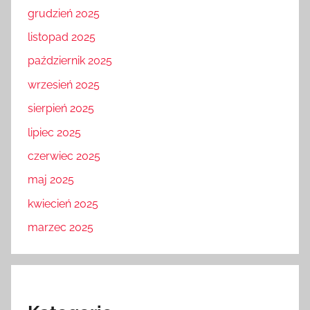
grudzień 2025
listopad 2025
październik 2025
wrzesień 2025
sierpień 2025
lipiec 2025
czerwiec 2025
maj 2025
kwiecień 2025
marzec 2025