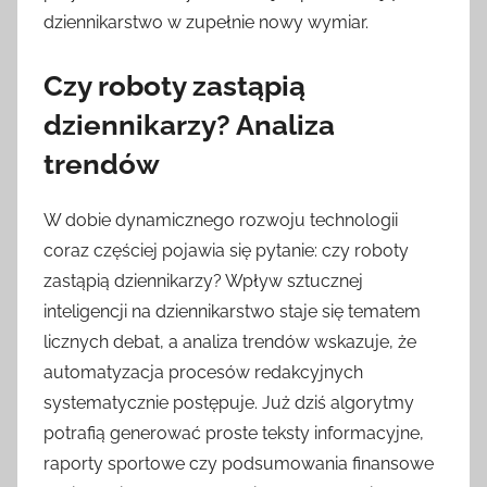
dziennikarstwo w zupełnie nowy wymiar.
Czy roboty zastąpią
dziennikarzy? Analiza
trendów
W dobie dynamicznego rozwoju technologii
coraz częściej pojawia się pytanie: czy roboty
zastąpią dziennikarzy? Wpływ sztucznej
inteligencji na dziennikarstwo staje się tematem
licznych debat, a analiza trendów wskazuje, że
automatyzacja procesów redakcyjnych
systematycznie postępuje. Już dziś algorytmy
potrafią generować proste teksty informacyjne,
raporty sportowe czy podsumowania finansowe