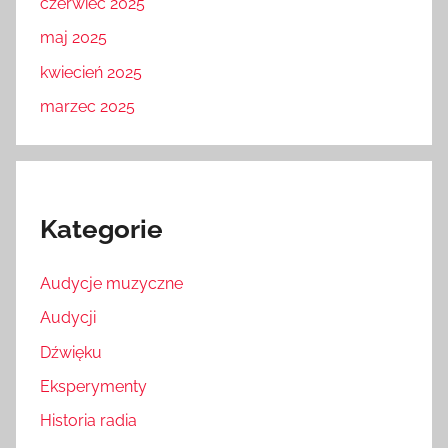
czerwiec 2025
maj 2025
kwiecień 2025
marzec 2025
Kategorie
Audycje muzyczne
Audycji
Dźwięku
Eksperymenty
Historia radia