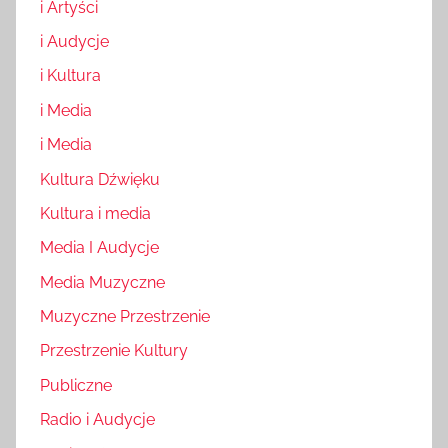
i Artyści
i Audycje
i Kultura
i Media
i Media
Kultura Dźwięku
Kultura i media
Media I Audycje
Media Muzyczne
Muzyczne Przestrzenie
Przestrzenie Kultury
Publiczne
Radio i Audycje