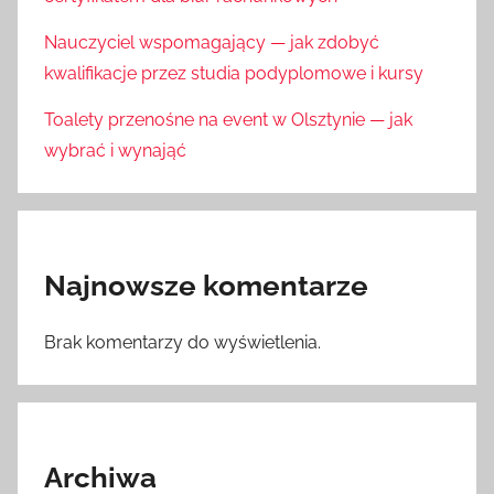
Nauczyciel wspomagający — jak zdobyć
kwalifikacje przez studia podyplomowe i kursy
Toalety przenośne na event w Olsztynie — jak
wybrać i wynająć
Najnowsze komentarze
Brak komentarzy do wyświetlenia.
Archiwa