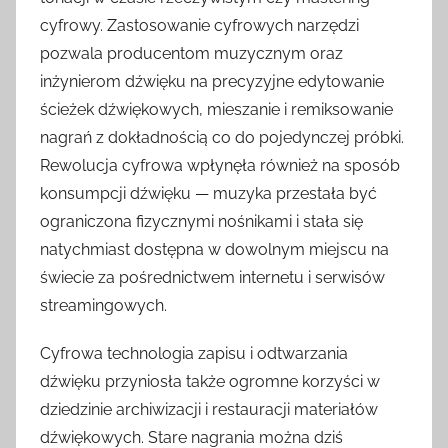
cyfrowy. Zastosowanie cyfrowych narzędzi
pozwala producentom muzycznym oraz
inżynierom dźwięku na precyzyjne edytowanie
ścieżek dźwiękowych, mieszanie i remiksowanie
nagrań z dokładnością co do pojedynczej próbki.
Rewolucja cyfrowa wpłynęła również na sposób
konsumpcji dźwięku — muzyka przestała być
ograniczona fizycznymi nośnikami i stała się
natychmiast dostępna w dowolnym miejscu na
świecie za pośrednictwem internetu i serwisów
streamingowych.
Cyfrowa technologia zapisu i odtwarzania
dźwięku przyniosła także ogromne korzyści w
dziedzinie archiwizacji i restauracji materiałów
dźwiękowych. Stare nagrania można dziś