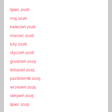
lipiec 2026
maj 2026
kwiecień 2026
marzec 2026
luty 2026
styczeń 2026
grudzień 2025
listopad 2025
październik 2025
wrzesień 2025
sierpień 2025
lipiec 2025