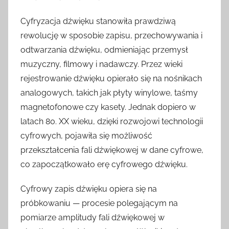
Cyfryzacja dźwięku stanowiła prawdziwą
rewolucję w sposobie zapisu, przechowywania i
odtwarzania dźwięku, odmieniając przemysł
muzyczny, filmowy i nadawczy. Przez wieki
rejestrowanie dźwięku opierało się na nośnikach
analogowych, takich jak płyty winylowe, taśmy
magnetofonowe czy kasety. Jednak dopiero w
latach 80. XX wieku, dzięki rozwojowi technologii
cyfrowych, pojawiła się możliwość
przekształcenia fali dźwiękowej w dane cyfrowe,
co zapoczątkowało erę cyfrowego dźwięku.
Cyfrowy zapis dźwięku opiera się na
próbkowaniu — procesie polegającym na
pomiarze amplitudy fali dźwiękowej w