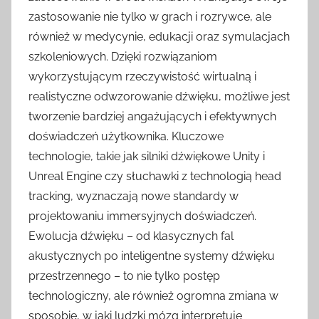
zastosowanie nie tylko w grach i rozrywce, ale
również w medycynie, edukacji oraz symulacjach
szkoleniowych. Dzięki rozwiązaniom
wykorzystującym rzeczywistość wirtualną i
realistyczne odwzorowanie dźwięku, możliwe jest
tworzenie bardziej angażujących i efektywnych
doświadczeń użytkownika. Kluczowe
technologie, takie jak silniki dźwiękowe Unity i
Unreal Engine czy słuchawki z technologią head
tracking, wyznaczają nowe standardy w
projektowaniu immersyjnych doświadczeń.
Ewolucja dźwięku – od klasycznych fal
akustycznych po inteligentne systemy dźwięku
przestrzennego – to nie tylko postęp
technologiczny, ale również ogromna zmiana w
sposobie, w jaki ludzki mózg interpretuje