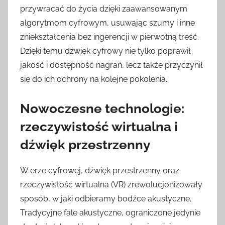
przywracać do życia dzięki zaawansowanym
algorytmom cyfrowym, usuwając szumy i inne
zniekształcenia bez ingerencji w pierwotną treść.
Dzięki temu dźwięk cyfrowy nie tylko poprawił
jakość i dostępność nagrań, lecz także przyczynił
się do ich ochrony na kolejne pokolenia.
Nowoczesne technologie:
rzeczywistość wirtualna i
dźwięk przestrzenny
W erze cyfrowej, dźwięk przestrzenny oraz
rzeczywistość wirtualna (VR) zrewolucjonizowały
sposób, w jaki odbieramy bodźce akustyczne.
Tradycyjne fale akustyczne, ograniczone jedynie