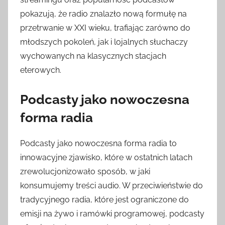
pokazują, że radio znalazło nową formułę na
przetrwanie w XXI wieku, trafiając zarówno do
młodszych pokoleń, jak i lojalnych słuchaczy
wychowanych na klasycznych stacjach
eterowych.
Podcasty jako nowoczesna
forma radia
Podcasty jako nowoczesna forma radia to
innowacyjne zjawisko, które w ostatnich latach
zrewolucjonizowało sposób, w jaki
konsumujemy treści audio. W przeciwieństwie do
tradycyjnego radia, które jest ograniczone do
emisji na żywo i ramówki programowej, podcasty