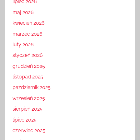
lipiec 2026
maj 2026
kwiecień 2026
marzec 2026
luty 2026
styczeń 2026
grudzień 2025
listopad 2025
październik 2025
wrzesień 2025
sierpień 2025
lipiec 2025
czerwiec 2025