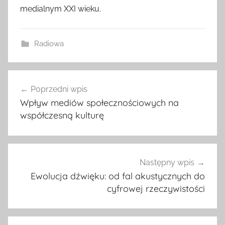
medialnym XXI wieku.
Radiowa
Nawigacja
Poprzedni wpis
wpisu
Wpływ mediów społecznościowych na
współczesną kulturę
Następny wpis
Ewolucja dźwięku: od fal akustycznych do
cyfrowej rzeczywistości