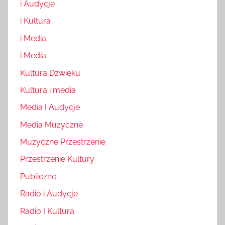
i Audycje
i Kultura
i Media
i Media
Kultura Dźwięku
Kultura i media
Media I Audycje
Media Muzyczne
Muzyczne Przestrzenie
Przestrzenie Kultury
Publiczne
Radio i Audycje
Radio I Kultura