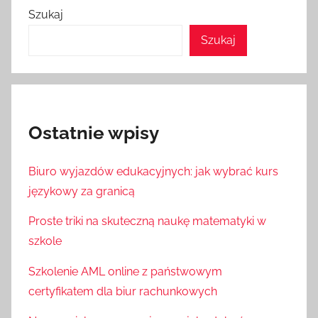
Szukaj
Szukaj
Ostatnie wpisy
Biuro wyjazdów edukacyjnych: jak wybrać kurs
językowy za granicą
Proste triki na skuteczną naukę matematyki w
szkole
Szkolenie AML online z państwowym
certyfikatem dla biur rachunkowych