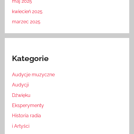
maj 2025
kwiecień 2025
marzec 2025
Kategorie
Audycje muzyczne
Audycji
Dźwięku
Eksperymenty
Historia radia
i Artyści