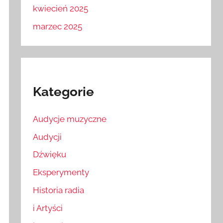
kwiecień 2025
marzec 2025
Kategorie
Audycje muzyczne
Audycji
Dźwięku
Eksperymenty
Historia radia
i Artyści