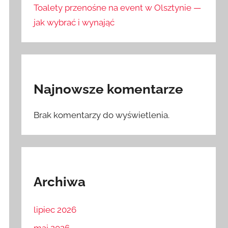
Toalety przenośne na event w Olsztynie —
jak wybrać i wynająć
Najnowsze komentarze
Brak komentarzy do wyświetlenia.
Archiwa
lipiec 2026