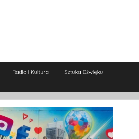
Radio I Kultura
Sztuka Dźwięku