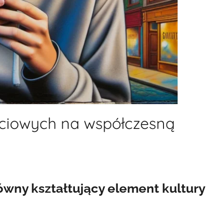
ciowych na współczesną
wny kształtujący element kultury