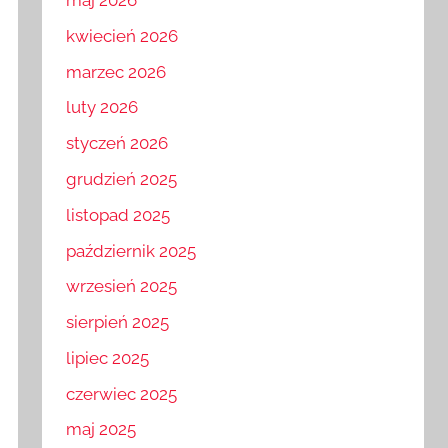
maj 2026
kwiecień 2026
marzec 2026
luty 2026
styczeń 2026
grudzień 2025
listopad 2025
październik 2025
wrzesień 2025
sierpień 2025
lipiec 2025
czerwiec 2025
maj 2025