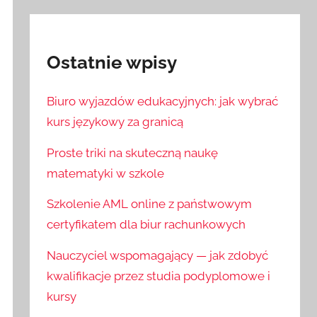
Ostatnie wpisy
Biuro wyjazdów edukacyjnych: jak wybrać
kurs językowy za granicą
Proste triki na skuteczną naukę
matematyki w szkole
Szkolenie AML online z państwowym
certyfikatem dla biur rachunkowych
Nauczyciel wspomagający — jak zdobyć
kwalifikacje przez studia podyplomowe i
kursy