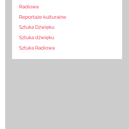
Radiowa
Reportaże kulturalne
Sztuka Dźwięku
Sztuka dźwięku
Sztuka Radiowa