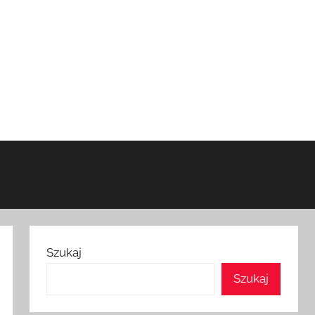
Szukaj
Szukaj