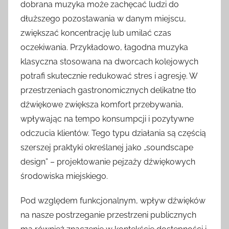
dobrana muzyka może zachęcać ludzi do
dłuższego pozostawania w danym miejscu,
zwiększać koncentrację lub umilać czas
oczekiwania. Przykładowo, łagodna muzyka
klasyczna stosowana na dworcach kolejowych
potrafi skutecznie redukować stres i agresję. W
przestrzeniach gastronomicznych delikatne tło
dźwiękowe zwiększa komfort przebywania,
wpływając na tempo konsumpcji i pozytywne
odczucia klientów. Tego typu działania są częścią
szerszej praktyki określanej jako „soundscape
design” – projektowanie pejzaży dźwiękowych
środowiska miejskiego.
Pod względem funkcjonalnym, wpływ dźwięków
na nasze postrzeganie przestrzeni publicznych