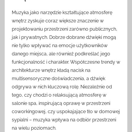
Muzyka jako narzędzie kształtujące atmosferę
wnętrz zyskuje coraz większe znaczenie w
projektowaniu przestrzeni zarówno publicznych,
jak i prywatnych. Dobrze dobrane dźwięki mogą
nie tylko wpływać na emocje użytkowników
danego miejsca, ale również podkreślać jego
funkcjonalność i charakter. Współczesne trendy w
architekturze wnętrz kładą nacisk na
multisensoryczne doświadczenia, a dźwięk
odgrywa w nich kluczową rolę. Niezależnie od
tego, czy chodzi o relaksującą atmosferę w
salonie spa, inspirującą oprawę w przestrzeni
coworkingowej, czy uspokajające tło w domowej
sypialni – muzyka wpływa na odbiór przestrzeni
na wielu poziomach.