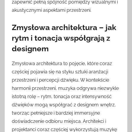
zapewnić pełną spójność pomiędzy wizualnymi i
akustycznymi aspektami przestrzeni.
Zmysłowa architektura – jak
rytm i tonacja współgrają z
designem
Zmysłowa architektura to pojęcie, które coraz
częściej pojawia się na styku sztuki aranżacji
przestrzeni i percepcji dźwięku. W kontekście
harmonii przestrzeni, muzyka odgrywa niezwykle
istotną rolę – rytm, tonacja oraz intensywność
dźwięków mogą współgrać z designem wnętrz,
tworząc pełniejsze i bardziej immersyjne
doświadczenie odbioru miejsca. Architekci i
projektanci coraz częściej wykorzystują muzykę