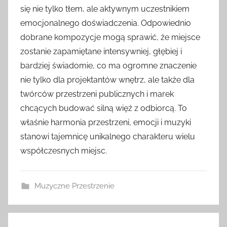
się nie tylko tłem, ale aktywnym uczestnikiem
emocjonalnego doświadczenia. Odpowiednio
dobrane kompozycje mogą sprawić, że miejsce
zostanie zapamiętane intensywniej, głębiej i
bardziej świadomie, co ma ogromne znaczenie
nie tylko dla projektantów wnętrz, ale także dla
twórców przestrzeni publicznych i marek
chcących budować silną więź z odbiorcą. To
właśnie harmonia przestrzeni, emocji i muzyki
stanowi tajemnicę unikalnego charakteru wielu
współczesnych miejsc.
Muzyczne Przestrzenie
Nawigacja