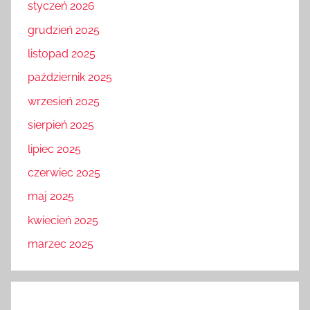
styczeń 2026
grudzień 2025
listopad 2025
październik 2025
wrzesień 2025
sierpień 2025
lipiec 2025
czerwiec 2025
maj 2025
kwiecień 2025
marzec 2025