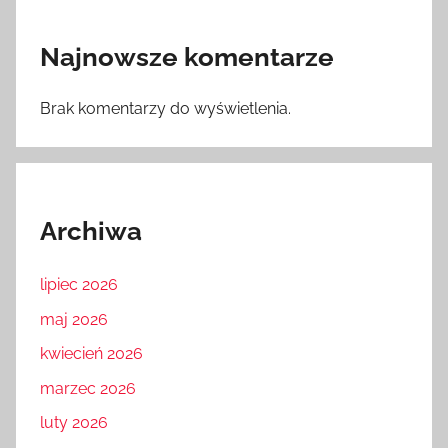
Najnowsze komentarze
Brak komentarzy do wyświetlenia.
Archiwa
lipiec 2026
maj 2026
kwiecień 2026
marzec 2026
luty 2026