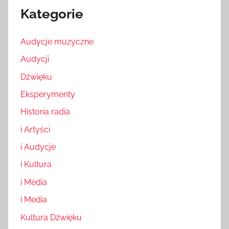
Kategorie
Audycje muzyczne
Audycji
Dźwięku
Eksperymenty
Historia radia
i Artyści
i Audycje
i Kultura
i Media
i Media
Kultura Dźwięku