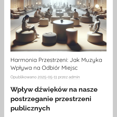
Harmonia Przestrzeni: Jak Muzyka
Wpływa na Odbiór Miejsc
Opublikowano
2025-05-11
przez
admin
Wpływ dźwięków na nasze
postrzeganie przestrzeni
publicznych