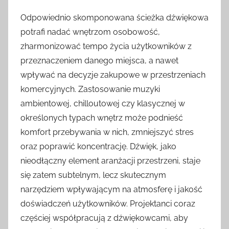
Odpowiednio skomponowana ścieżka dźwiękowa
potrafi nadać wnętrzom osobowość,
zharmonizować tempo życia użytkowników z
przeznaczeniem danego miejsca, a nawet
wpływać na decyzje zakupowe w przestrzeniach
komercyjnych. Zastosowanie muzyki
ambientowej, chilloutowej czy klasycznej w
określonych typach wnętrz może podnieść
komfort przebywania w nich, zmniejszyć stres
oraz poprawić koncentrację. Dźwięk, jako
nieodłączny element aranżacji przestrzeni, staje
się zatem subtelnym, lecz skutecznym
narzędziem wpływającym na atmosferę i jakość
doświadczeń użytkowników. Projektanci coraz
częściej współpracują z dźwiękowcami, aby