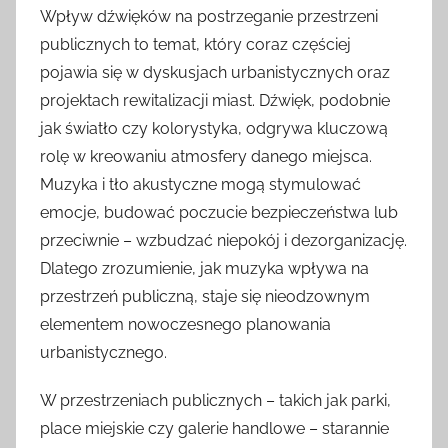
Wpływ dźwięków na postrzeganie przestrzeni
publicznych to temat, który coraz częściej
pojawia się w dyskusjach urbanistycznych oraz
projektach rewitalizacji miast. Dźwięk, podobnie
jak światło czy kolorystyka, odgrywa kluczową
rolę w kreowaniu atmosfery danego miejsca.
Muzyka i tło akustyczne mogą stymulować
emocje, budować poczucie bezpieczeństwa lub
przeciwnie – wzbudzać niepokój i dezorganizację.
Dlatego zrozumienie, jak muzyka wpływa na
przestrzeń publiczną, staje się nieodzownym
elementem nowoczesnego planowania
urbanistycznego.
W przestrzeniach publicznych – takich jak parki,
place miejskie czy galerie handlowe – starannie