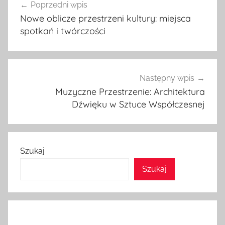
Poprzedni wpis
wpisu
Nowe oblicze przestrzeni kultury: miejsca
spotkań i twórczości
Następny wpis
Muzyczne Przestrzenie: Architektura
Dźwięku w Sztuce Współczesnej
Szukaj
Szukaj