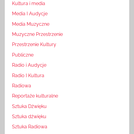
Kultura i media
Media I Audycje
Media Muzyczne
Muzyczne Przestrzenie
Przestrzenie Kultury
Publiczne
Radio i Audycje
Radio I Kultura
Radiowa
Reportaże kulturalne
Sztuka Dźwięku
Sztuka dźwięku
Sztuka Radiowa