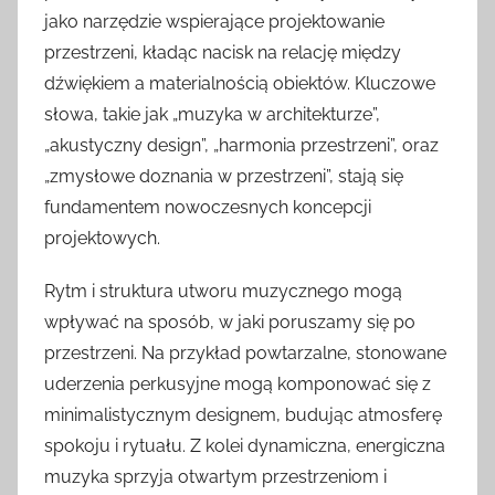
jako narzędzie wspierające projektowanie
przestrzeni, kładąc nacisk na relację między
dźwiękiem a materialnością obiektów. Kluczowe
słowa, takie jak „muzyka w architekturze”,
„akustyczny design”, „harmonia przestrzeni”, oraz
„zmysłowe doznania w przestrzeni”, stają się
fundamentem nowoczesnych koncepcji
projektowych.
Rytm i struktura utworu muzycznego mogą
wpływać na sposób, w jaki poruszamy się po
przestrzeni. Na przykład powtarzalne, stonowane
uderzenia perkusyjne mogą komponować się z
minimalistycznym designem, budując atmosferę
spokoju i rytuału. Z kolei dynamiczna, energiczna
muzyka sprzyja otwartym przestrzeniom i