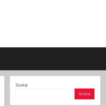
Szukaj
Szukaj