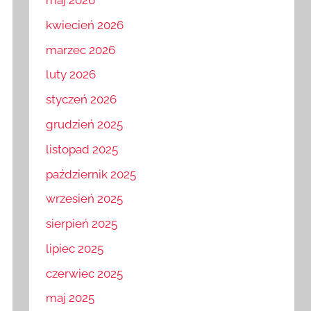
maj 2026
kwiecień 2026
marzec 2026
luty 2026
styczeń 2026
grudzień 2025
listopad 2025
październik 2025
wrzesień 2025
sierpień 2025
lipiec 2025
czerwiec 2025
maj 2025