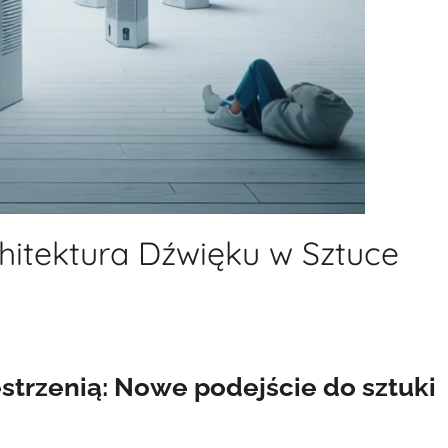
hitektura Dźwięku w Sztuce
strzenią: Nowe podejście do sztuki