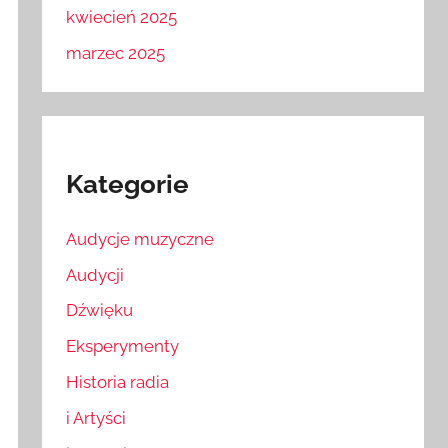
kwiecień 2025
marzec 2025
Kategorie
Audycje muzyczne
Audycji
Dźwięku
Eksperymenty
Historia radia
i Artyści