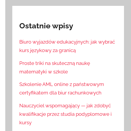
Ostatnie wpisy
Biuro wyjazdów edukacyjnych: jak wybrać
kurs językowy za granicą
Proste triki na skuteczną naukę
matematyki w szkole
Szkolenie AML online z państwowym
certyfikatem dla biur rachunkowych
Nauczyciel wspomagający — jak zdobyć
kwalifikacje przez studia podyplomowe i
kursy