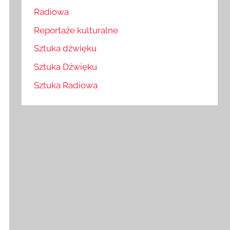
Radiowa
Reportaże kulturalne
Sztuka dźwięku
Sztuka Dźwięku
Sztuka Radiowa