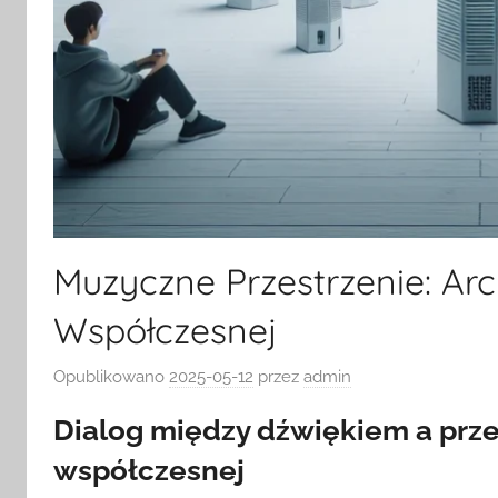
Muzyczne Przestrzenie: Arc
Współczesnej
Opublikowano
2025-05-12
przez
admin
Dialog między dźwiękiem a prze
współczesnej