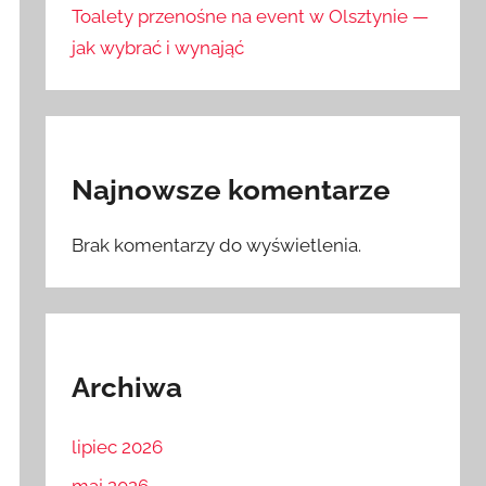
Toalety przenośne na event w Olsztynie —
jak wybrać i wynająć
Najnowsze komentarze
Brak komentarzy do wyświetlenia.
Archiwa
lipiec 2026